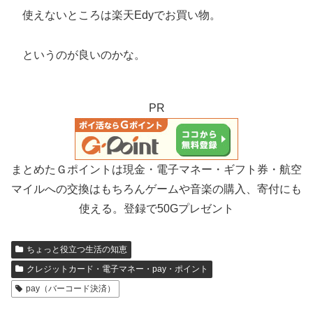
使えないところは楽天Edyでお買い物。
というのが良いのかな。
PR
まとめたＧポイントは現金・電子マネー・ギフト券・航空
マイルへの交換はもちろんゲームや音楽の購入、寄付にも
使える。登録で50Gプレゼント
ちょっと役立つ生活の知恵
クレジットカード・電子マネー・pay・ポイント
pay（バーコード決済）