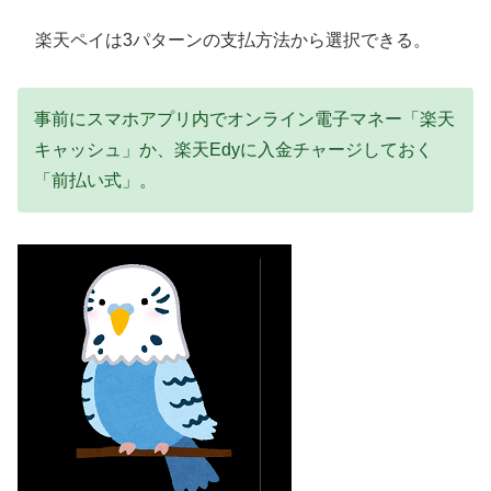
楽天ペイは3パターンの支払方法から選択できる。
事前にスマホアプリ内でオンライン電子マネー「楽天
キャッシュ」か、楽天Edyに入金チャージしておく
「前払い式」。