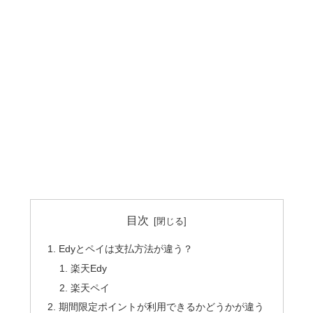
目次
Edyとペイは支払方法が違う？
楽天Edy
楽天ペイ
期間限定ポイントが利用できるかどうかが違う