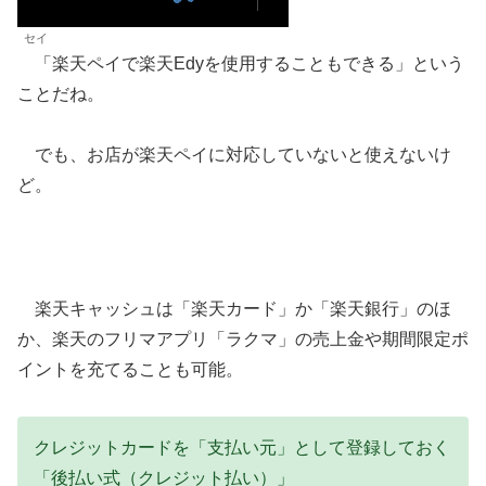
セイ
「楽天ペイで楽天Edyを使用することもできる」という
ことだね。
でも、お店が楽天ペイに対応していないと使えないけ
ど。
楽天キャッシュは「楽天カード」か「楽天銀行」のほ
か、楽天のフリマアプリ「ラクマ」の売上金や期間限定ポ
イントを充てることも可能。
クレジットカードを「支払い元」として登録しておく
「後払い式（クレジット払い）」