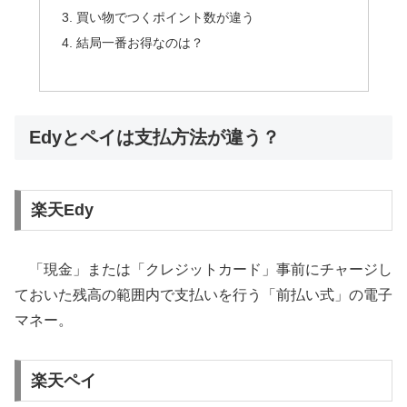
買い物でつくポイント数が違う
結局一番お得なのは？
Edyとペイは支払方法が違う？
楽天Edy
「現金」または「クレジットカード」事前にチャージし
ておいた残高の範囲内で支払いを行う「前払い式」の電子
マネー。
楽天ペイ