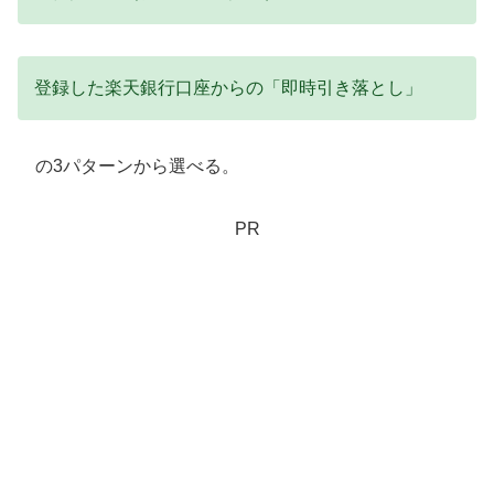
登録した楽天銀行口座からの「即時引き落とし」
の3パターンから選べる。
PR