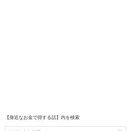
【身近なお金で得する話】内を検索