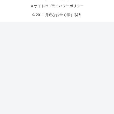
当サイトのプライバシーポリシー
© 2011 身近なお金で得する話.