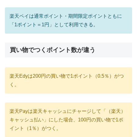
楽天ペイは通常ポイント・期間限定ポイントともに
「1ポイント＝1円」として利用できる。
買い物でつくポイント数が違う
楽天Edyは200円の買い物で1ポイント（0.5％）がつ
く。
楽天Payは楽天キャッシュにチャージして「（楽天）
キャッシュ払い」にした場合、100円の買い物で1ポ
イント（1％）がつく。