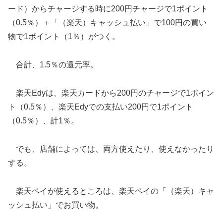
ード）からチャージする時に200円チャージで1ポイント
（0.5％）＋「（楽天）キャッシュ払い」で100円の買い
物で1ポイント（1％）がつく。
合計、1.5％の還元率。
楽天Edyは、楽天カードから200円のチャージで1ポイン
ト（0.5％）、楽天Edyでの支払い200円で1ポイント
（0.5％）、計1％。
でも、店舗によっては、両方使えたり、使えなかったり
する。
楽天ペイが使えるところは、楽天ペイの「（楽天）キャ
ッシュ払い」でお買い物。