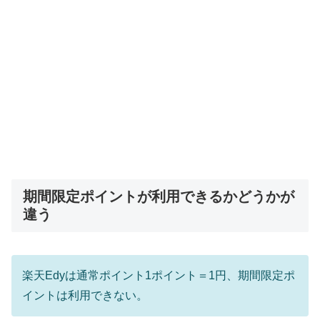
期間限定ポイントが利用できるかどうかが
違う
楽天Edyは通常ポイント1ポイント＝1円、期間限定ポ
イントは利用できない。