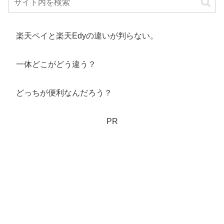
楽天ペイと楽天Edyの違いが判らない。
一体どこがどう違う？
どっちが便利なんだろう？
PR