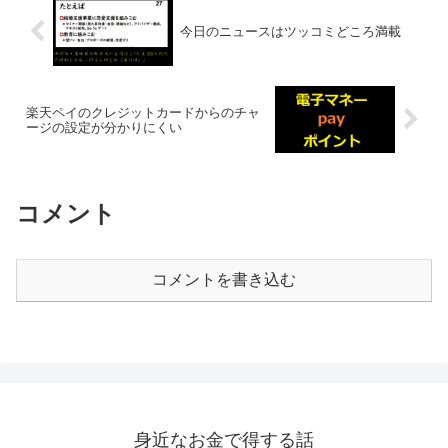
今日のニュースはツッコミどころ満載
楽天ペイのクレジットカードからのチャ
ージの設定が分かりにくい
コメント
コメントを書き込む
身近なお金で得する話