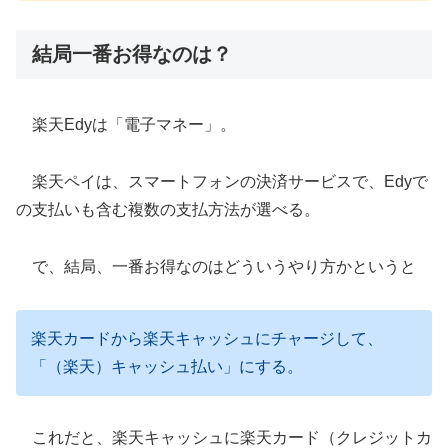
結局一番お得なのは？
楽天Edyは「電子マネー」。
楽天ペイは、スマートフォンの決済サービスで、Edyで
の支払いも含む複数の支払方法が選べる。
で、結局、一番お得なのはどういうやり方かというと
楽天カードから楽天キャッシュにチャージして、
「（楽天）キャッシュ払い」にする。
これだと、楽天キャッシュに楽天カード（クレジットカ