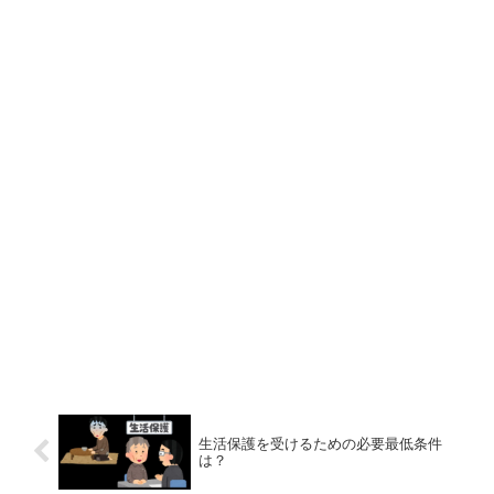
生活保護を受けるための必要最低条件
は？