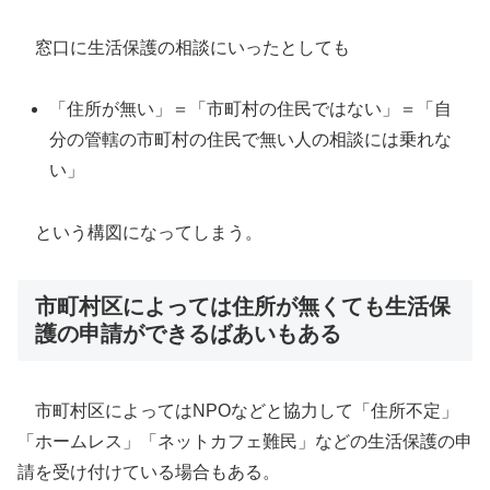
窓口に生活保護の相談にいったとしても
「住所が無い」＝「市町村の住民ではない」＝「自
分の管轄の市町村の住民で無い人の相談には乗れな
い」
という構図になってしまう。
市町村区によっては住所が無くても生活保
護の申請ができるばあいもある
市町村区によってはNPOなどと協力して「住所不定」
「ホームレス」「ネットカフェ難民」などの生活保護の申
請を受け付けている場合もある。