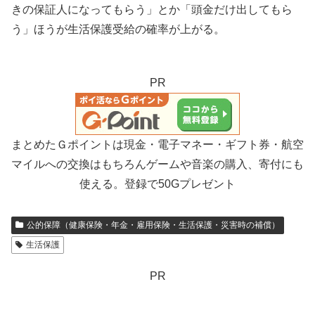
きの保証人になってもらう」とか「頭金だけ出してもら
う」ほうが生活保護受給の確率が上がる。
PR
まとめたＧポイントは現金・電子マネー・ギフト券・航空
マイルへの交換はもちろんゲームや音楽の購入、寄付にも
使える。登録で50Gプレゼント
公的保障（健康保険・年金・雇用保険・生活保護・災害時の補償）
生活保護
PR