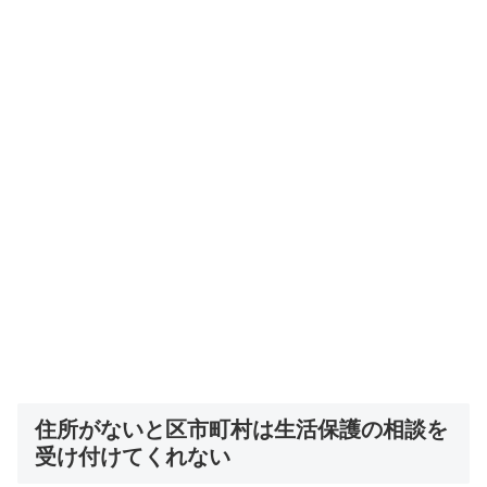
住所がないと区市町村は生活保護の相談を
受け付けてくれない