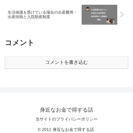
生活保護を受けている場合の出産費用・
出産扶助と入院助産制度
コメント
コメントを書き込む
身近なお金で得する話
当サイトのプライバシーポリシー
© 2011 身近なお金で得する話.