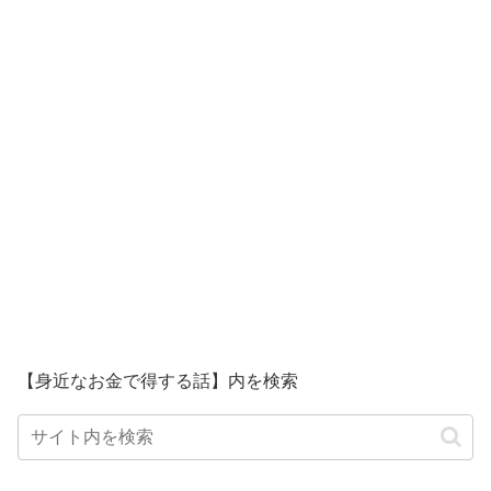
【身近なお金で得する話】内を検索