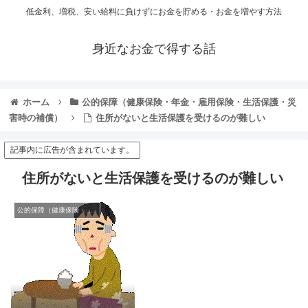
低金利、増税、安い給料に負けずにお金を貯める・お金を増やす方法
身近なお金で得する話
ホーム
公的保障（健康保険・年金・雇用保険・生活保護・災
害時の補償）
住所がないと生活保護を受けるのが難しい
記事内に広告が含まれています。
住所がないと生活保護を受けるのが難しい
公的保障（健康保険・年金・雇用保険・生活保護・災害時の補償）