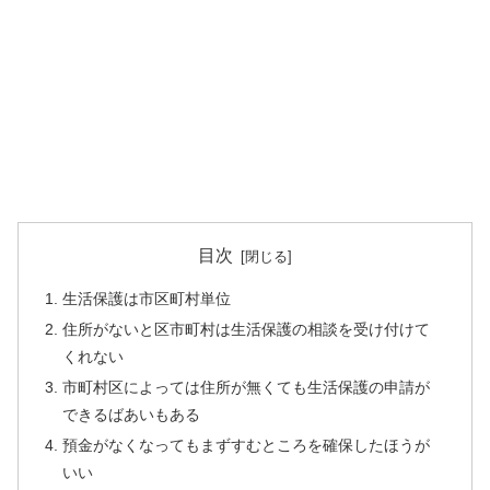
目次
生活保護は市区町村単位
住所がないと区市町村は生活保護の相談を受け付けて
くれない
市町村区によっては住所が無くても生活保護の申請が
できるばあいもある
預金がなくなってもまずすむところを確保したほうが
いい