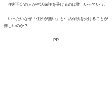
住所不定の人が生活保護を受けるのは難しいっていう。
いったいなぜ「住所が無い」と生活保護を受けることが
難しいのか？
PR