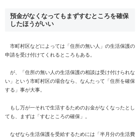
預金がなくなってもまずすむところを確保
したほうがいい
市町村区などによっては「住所の無い人」の生活保護の
申請を受け付けてくれるところもある。
が、「住所の無い人の生活保護の相談は受け付けられな
い」という市町村区の場合なら、なんたって「住所を確保
する」事が大事。
もし万が一それで生活するためのお金がなくなったとし
ても、まずは「すむところの確保」。
なぜなら生活保護を受給するためには「半月分の生活費