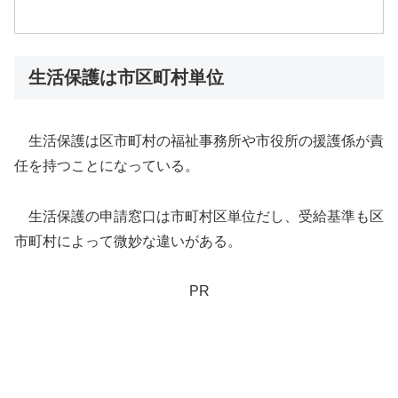
生活保護は市区町村単位
生活保護は区市町村の福祉事務所や市役所の援護係が責
任を持つことになっている。
生活保護の申請窓口は市町村区単位だし、受給基準も区
市町村によって微妙な違いがある。
PR