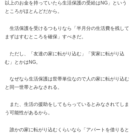
以上のお金を持っていたら生活保護の受給はNG」という
ところがほとんどだから。
生活保護を受けるつもりなら「半月分の生活費を残して
まずはすむところを確保」すべきだ。
ただし、「友達の家に転がり込む」「実家に転がり込
む」とかはNG。
なぜなら生活保護は世帯単位なので人の家に転がり込む
と同一世帯とみなされる。
また、生活の援助をしてもらっているとみなされてしま
う可能性があるから。
誰かの家に転がり込むくらいなら「アパートを借りると