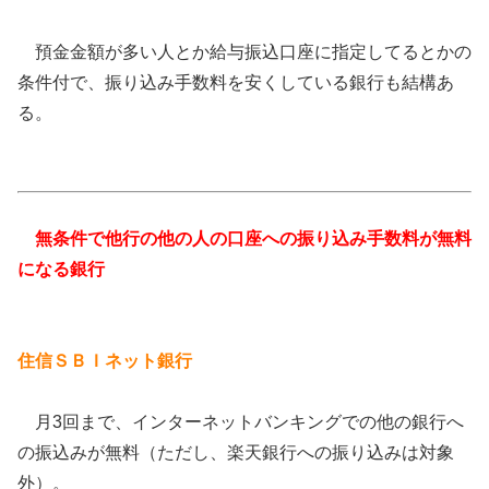
預金金額が多い人とか給与振込口座に指定してるとかの
条件付で、振り込み手数料を安くしている銀行も結構あ
る。
無条件で他行の他の人の口座への振り込み手数料が無料
になる銀行
住信ＳＢＩネット銀行
月3回まで、インターネットバンキングでの他の銀行へ
の振込みが無料（ただし、楽天銀行への振り込みは対象
外）。