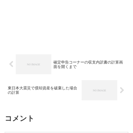
確定申告コーナーの収支内訳書の計算画
面を開くまで
東日本大震災で償却資産を破棄した場合
の計算
コメント