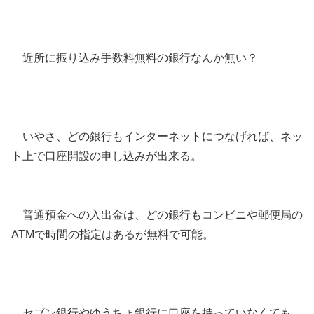
近所に振り込み手数料無料の銀行なんか無い？
いやさ、どの銀行もインターネットにつなげれば、ネッ
ト上で口座開設の申し込みが出来る。
普通預金への入出金は、どの銀行もコンビニや郵便局の
ATMで時間の指定はあるが無料で可能。
セブン銀行やゆうちょ銀行に口座を持っていなくても、