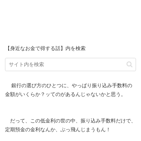
【身近なお金で得する話】内を検索
銀行の選び方のひとつに、やっぱり振り込み手数料の
金額がいくらか？ッてのがあるんじゃないかと思う。
だって、この低金利の世の中、振り込み手数料だけで、
定期預金の金利なんか、ぶっ飛んじまうもん！