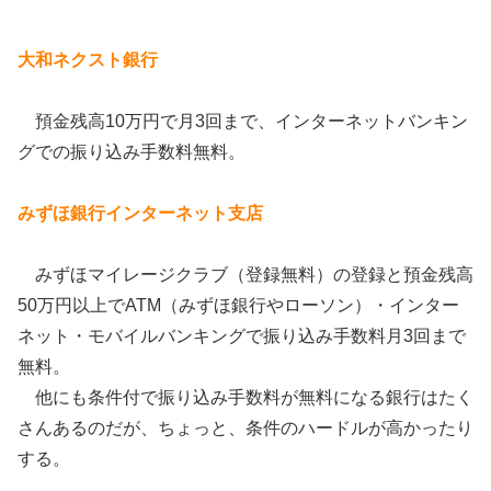
大和ネクスト銀行
預金残高10万円で月3回まで、インターネットバンキン
グでの振り込み手数料無料。
みずほ銀行インターネット支店
みずほマイレージクラブ（登録無料）の登録と預金残高
50万円以上でATM（みずほ銀行やローソン）・インター
ネット・モバイルバンキングで振り込み手数料月3回まで
無料。
他にも条件付で振り込み手数料が無料になる銀行はたく
さんあるのだが、ちょっと、条件のハードルが高かったり
する。