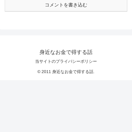
コメントを書き込む
身近なお金で得する話
当サイトのプライバシーポリシー
© 2011 身近なお金で得する話.