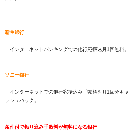
新生銀行
インターネットバンキングでの他行宛振込月1回無料。
ソニー銀行
インターネットでの他行宛振込み手数料を月1回分キャ
ッシュバック。
条件付で振り込み手数料が無料になる銀行