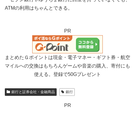
ATMの利用はちゃんとできる。
PR
まとめたＧポイントは現金・電子マネー・ギフト券・航空
マイルへの交換はもちろんゲームや音楽の購入、寄付にも
使える。登録で50Gプレゼント
銀行と証券会社・金融商品
銀行
PR