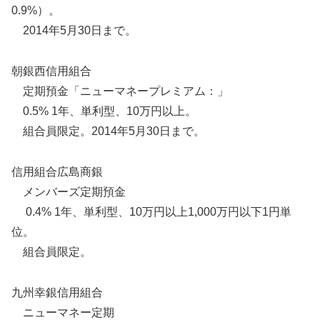
0.9%）。
2014年5月30日まで。
朝銀西信用組合
定期預金「ニューマネープレミアム：」
0.5% 1年、単利型、10万円以上。
組合員限定。2014年5月30日まで。
信用組合広島商銀
メンバーズ定期預金
0.4% 1年、単利型、10万円以上1,000万円以下1円単
位。
組合員限定。
九州幸銀信用組合
ニューマネー定期