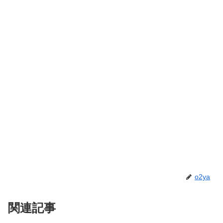
o2ya
関連記事