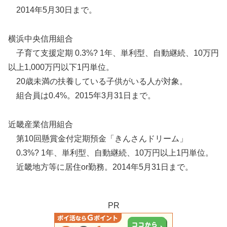
2014年5月30日まで。
横浜中央信用組合
子育て支援定期 0.3%? 1年、単利型、自動継続、10万円
以上1,000万円以下1円単位。
20歳未満の扶養している子供がいる人が対象。
組合員は0.4%。2015年3月31日まで。
近畿産業信用組合
第10回懸賞金付定期預金「きんさんドリーム」
0.3%? 1年、単利型、自動継続、10万円以上1円単位。
近畿地方等に居住or勤務。2014年5月31日まで。
PR