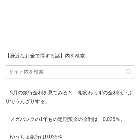
【身近なお金で得する話】内を検索
5月の銀行金利を見てみると、相変わらずの金利低下ぶ
りでうんざりする。
メガバンクの1年もの定期預金の金利は、0.025％。
ゆうちょ銀行は0.035%