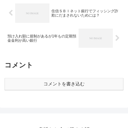
住信ＳＢＩネット銀行でフィッシング詐
欺にだまされないためには？
預け入れ額に規制があるが1年もの定期預
金金利が高い銀行
コメント
コメントを書き込む