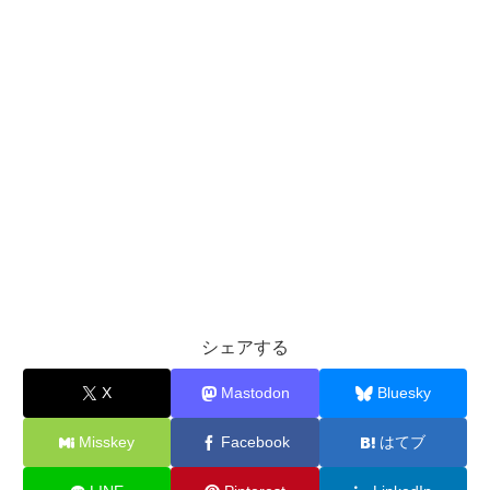
シェアする
X
Mastodon
Bluesky
Misskey
Facebook
はてブ