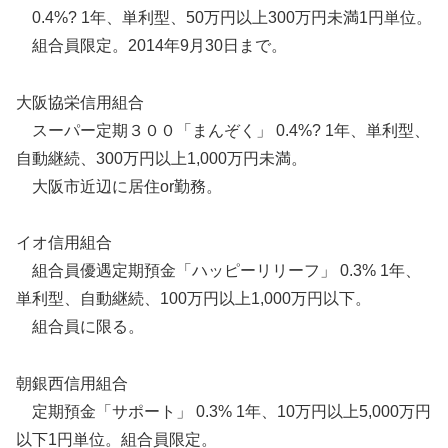
0.4%? 1年、単利型、50万円以上300万円未満1円単位。
組合員限定。2014年9月30日まで。
大阪協栄信用組合
スーパー定期３００「まんぞく」 0.4%? 1年、単利型、
自動継続、300万円以上1,000万円未満。
大阪市近辺に居住or勤務。
イオ信用組合
組合員優遇定期預金「ハッピーリリーフ」 0.3% 1年、
単利型、自動継続、100万円以上1,000万円以下。
組合員に限る。
朝銀西信用組合
定期預金「サポート」 0.3% 1年、10万円以上5,000万円
以下1円単位。組合員限定。