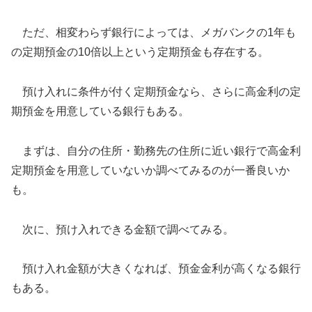
ただ、相変わらず銀行によっては、メガバンクの1年も
の定期預金の10倍以上という定期預金も存在する。
預け入れに条件が付く定期預金なら、さらに高金利の定
期預金を用意している銀行もある。
まずは、自分の住所・勤務先の住所に近い銀行で高金利
定期預金を用意していないか調べてみるのが一番良いか
も。
次に、預け入れできる金額で調べてみる。
預け入れ金額が大きくなれば、預金金利が高くなる銀行
もある。