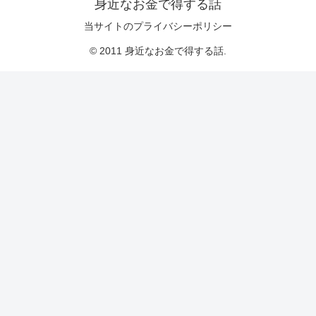
身近なお金で得する話
当サイトのプライバシーポリシー
© 2011 身近なお金で得する話.