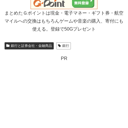
まとめたＧポイントは現金・電子マネー・ギフト券・航空
マイルへの交換はもちろんゲームや音楽の購入、寄付にも
使える。登録で50Gプレゼント
銀行と証券会社・金融商品
銀行
PR