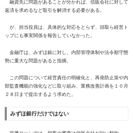
融資先に問題があることが分かれば、信販会社に対して
返済を求めるなど取引を解消する必要がある。
が、担当役員は、具体的な対応をとらず、頭取ら経営ト
ップにも事実関係を報告していなかった。
金融庁は、みずほ銀に対し、内部管理体制や法令順守態
勢に重大な問題があると指摘。
この問題について経営責任の明確化と、再発防止策や内
部監査機能の強化などに取り組み、業務改善計画を１０月
２８日まで提出するよう求めた。
みずほ銀行だけではない