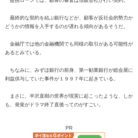
提携ローンでは、顧客の審査は信販会社が行い契約。
最終的な契約を結ぶ銀行などが、顧客が反社会的勢力か
どうかの情報を入手するのが遅れる傾向があるそうだ。
金融庁では他の金融機関でも同様の取引がある可能性が
あるとみている。
ちなみに、みずほ銀行の前身、第一勧業銀行が総会屋に
利益供与していた事件が１９９７年に起きている。
まさに、半沢直樹の世界が現実に起こったような、しか
も、発覚がドラマ終了直後ってのがすごい。
PR