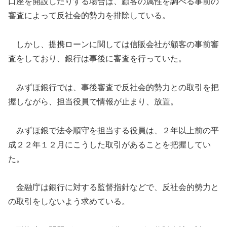
口座を開設したりする場合は、顧客の属性を調べる事前の
審査によって反社会的勢力を排除している。
しかし、提携ローンに関しては信販会社が顧客の事前審
査をしており、銀行は事後に審査を行っていた。
みずほ銀行では、事後審査で反社会的勢力との取引を把
握しながら、担当役員で情報が止まり、放置。
みずほ銀で法令順守を担当する役員は、２年以上前の平
成２２年１２月にこうした取引があることを把握してい
た。
金融庁は銀行に対する監督指針などで、反社会的勢力と
の取引をしないよう求めている。