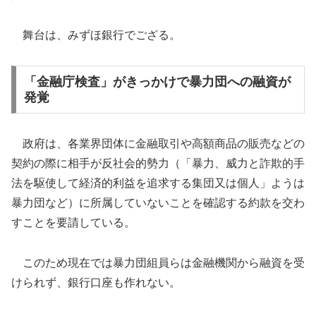
舞台は、みずほ銀行でござる。
「金融庁検査」がきっかけで暴力団への融資が
発覚
政府は、各業界団体に金融取引や高額商品の販売などの
契約の際に相手が反社会的勢力（「暴力、威力と詐欺的手
法を駆使して経済的利益を追求する集団又は個人」ようは
暴力団など）に所属していないことを確認する約款を交わ
すことを要請している。
このため現在では暴力団組員らは金融機関から融資を受
けられず、銀行口座も作れない。