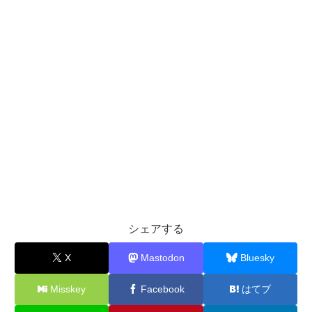
シェアする
X
Mastodon
Bluesky
Misskey
Facebook
はてブ