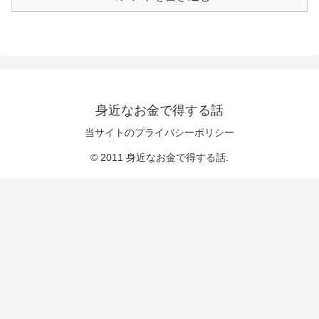
身近なお金で得する話
当サイトのプライバシーポリシー
© 2011 身近なお金で得する話.