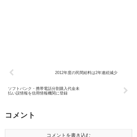
2012年度の民間給料は2年連続減少
ソフトバンク・携帯電話分割購入代金未
払い誤情報を信用情報機関に登録
コメント
コメントを書き込む