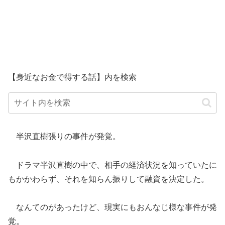
【身近なお金で得する話】内を検索
半沢直樹張りの事件が発覚。
ドラマ半沢直樹の中で、相手の経済状況を知っていたに
もかかわらず、それを知らん振りして融資を決定した。
なんてのがあったけど、現実にもおんなじ様な事件が発
覚。