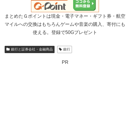
まとめたＧポイントは現金・電子マネー・ギフト券・航空
マイルへの交換はもちろんゲームや音楽の購入、寄付にも
使える。登録で50Gプレゼント
銀行と証券会社・金融商品
銀行
PR