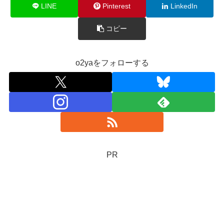
LINE
Pinterest
LinkedIn
コピー
o2yaをフォローする
PR