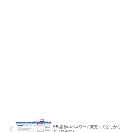
SBI証券のパスワード変更ってどこから
どうやるの?