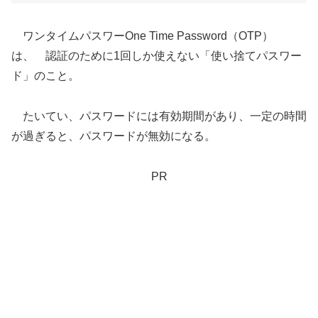
ワンタイムパスワーOne Time Password（OTP）
は、 認証のために1回しか使えない「使い捨てパスワー
ド」のこと。
たいてい、パスワードには有効期間があり、一定の時間
が過ぎると、パスワードが無効になる。
PR