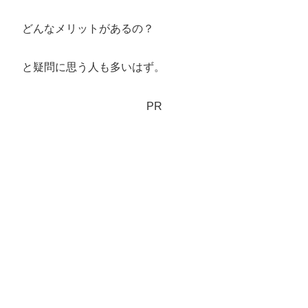
どんなメリットがあるの？
と疑問に思う人も多いはず。
PR