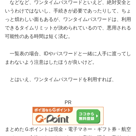
などなど、ワンタイムパスワードといえど、絶対安全と
いうわけではないし、手続きが必要であったりして、ちょ
っと煩わしい面もあるが、ワンタイムパスワードは、利用
できるタイムリミットが決められているので、悪用される
可能性のある時間は短く済む。
一覧表の場合、IDやパスワードと一緒に人手に渡ってし
まわないよう注意はしたほうが良いけど。
とはいえ、ワンタイムパスワードを利用すれば、
PR
まとめたＧポイントは現金・電子マネー・ギフト券・航空