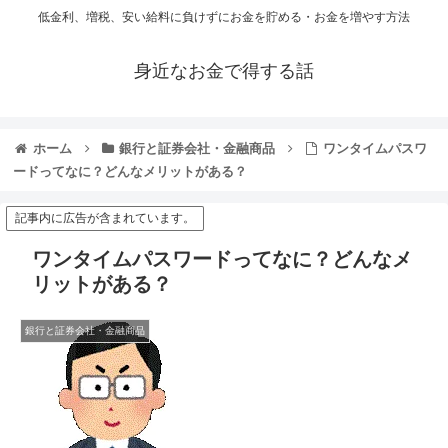
低金利、増税、安い給料に負けずにお金を貯める・お金を増やす方法
身近なお金で得する話
ホーム
銀行と証券会社・金融商品
ワンタイムパスワ
ードってなに？どんなメリットがある？
記事内に広告が含まれています。
ワンタイムパスワードってなに？どんなメ
リットがある？
銀行と証券会社・金融商品