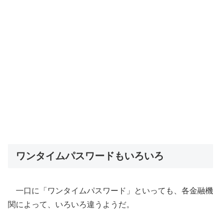
ワンタイムパスワードもいろいろ
一口に「ワンタイムパスワード」といっても、各金融機
関によって、いろいろ違うようだ。