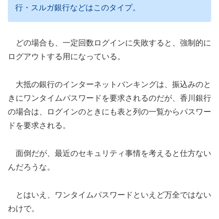
行・スルガ銀行などはこのタイプ。
どの場合も、一定回数ログインに失敗すると、強制的に
ログアウトする用になっている。
大抵の銀行のインターネットバンキングは、振込みのと
きにワンタイムパスワードを要求されるのだが、香川銀行
の場合は、ログインのときにも表と列の一覧からパスワー
ドを要求される。
面倒だが、最近のセキュリティ事情を考えると仕方ない
んだろうな。
とはいえ、ワンタイムパスワードといえど万全ではない
わけで。