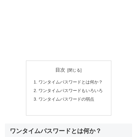
目次
ワンタイムパスワードとは何か？
ワンタイムパスワードもいろいろ
ワンタイムパスワードの弱点
ワンタイムパスワードとは何か？