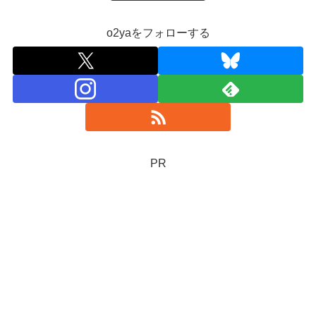
o2yaをフォローする
PR