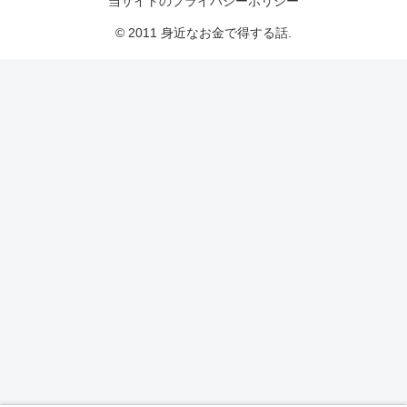
当サイトのプライバシーポリシー
© 2011 身近なお金で得する話.