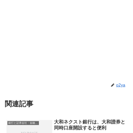
o2ya
関連記事
大和ネクスト銀行は、大和證券と
銀行と証券会社・金融商品
同時口座開設すると便利