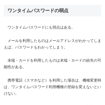
ワンタイムパスワードの弱点
ワンタイムパスワードにも弱点はある。
メールを利用したものはメールアドレスがわかってしま
えば、パスワードもわかってしまう。
末端・カードを利用したものは末端・カードの紛失の可
能性がある。
携帯電話（スマホなど）を利用した場合は、機種変更時
は、ワンタイムパスワード利用機種の登録を変えないとい
けない。