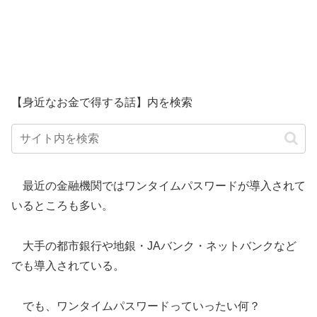
【身近なお金で得する話】内を検索
最近の金融機関ではワンタイムパスワードが導入されて
いるところも多い。
大手の都市銀行や地銀・JAバンク・ネットバンクなど
でも導入されている。
でも、ワンタイムパスワードっていったい何？