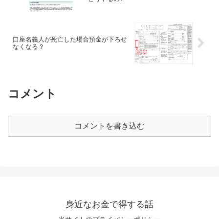
口座名義人が死亡した場合預金が下ろせ
なくなる？
コメント
コメントを書き込む
身近なお金で得する話