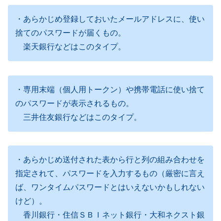
・あらかじめ登録しておいたメールアドレスに、使い
捨てのパスワードが届くもの。
楽天銀行などはこのタイプ。
・専用末端（個人用トークン）や携帯電話に使い捨て
のパスワードが表示されるもの。
三井住友銀行などはこのタイプ。
・あらかじめ送付された表から行と列の組み合わせを
指定されて、パスワードを入力するもの（厳密に言え
ば、ワンタイムパスワードとはいえないかもしれない
けど）。
香川銀行・住信ＳＢＩネット銀行・大和ネクスト銀