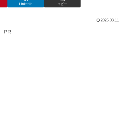
LinkedIn
コピー
2025.03.11
PR