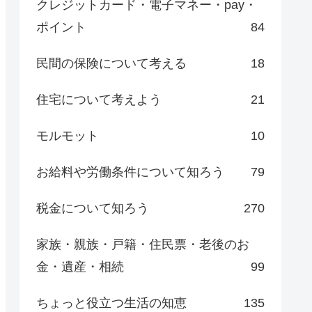
クレジットカード・電子マネー・pay・
ポイント
84
民間の保険について考える
18
住宅について考えよう
21
モルモット
10
お給料や労働条件について知ろう
79
税金について知ろう
270
家族・親族・戸籍・住民票・老後のお
金・遺産・相続
99
ちょっと役立つ生活の知恵
135