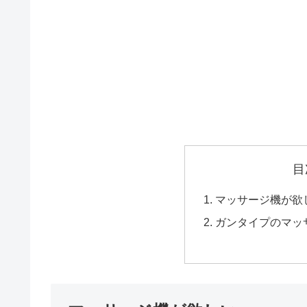
目
マッサージ機が欲
ガンタイプのマッ