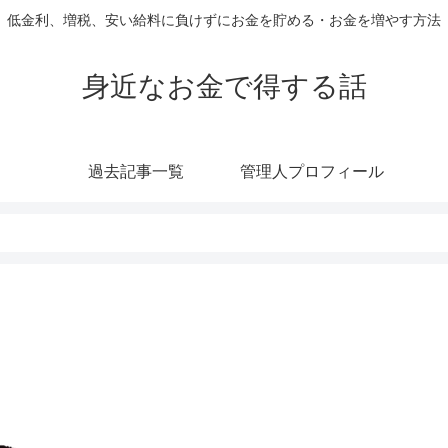
低金利、増税、安い給料に負けずにお金を貯める・お金を増やす方法
身近なお金で得する話
過去記事一覧
管理人プロフィール