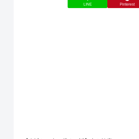
LINE
Pinterest