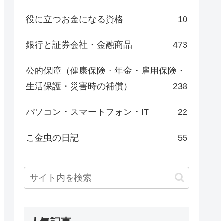
役に立つお金になる資格
10
銀行と証券会社・金融商品
473
公的保障（健康保険・年金・雇用保険・
生活保護・災害時の補償）
238
パソコン・スマートフォン・IT
22
こ金虫の日記
55