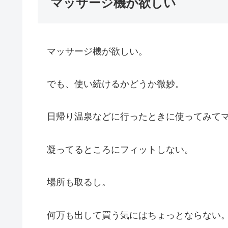
マッサージ機が欲しい
マッサージ機が欲しい。
でも、使い続けるかどうか微妙。
日帰り温泉などに行ったときに使ってみてマ
凝ってるところにフィットしない。
場所も取るし。
何万も出して買う気にはちょっとならない