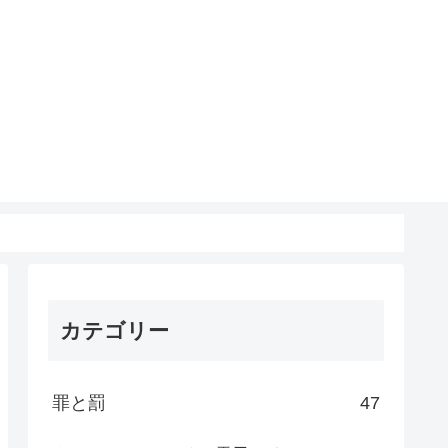
カテゴリー
罪と罰
47