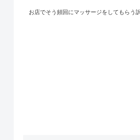
お店でそう頻回にマッサージをしてもらう訳