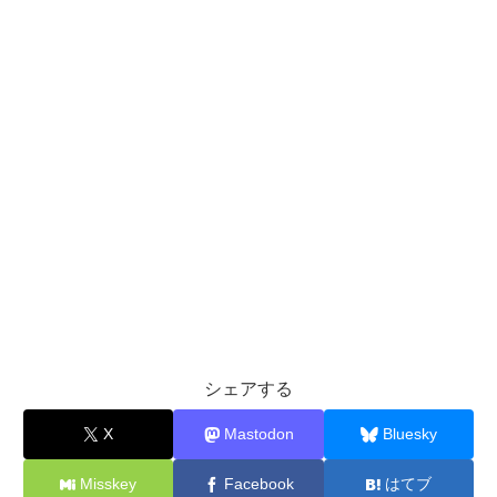
シェアする
X
Mastodon
Bluesky
Misskey
Facebook
はてブ