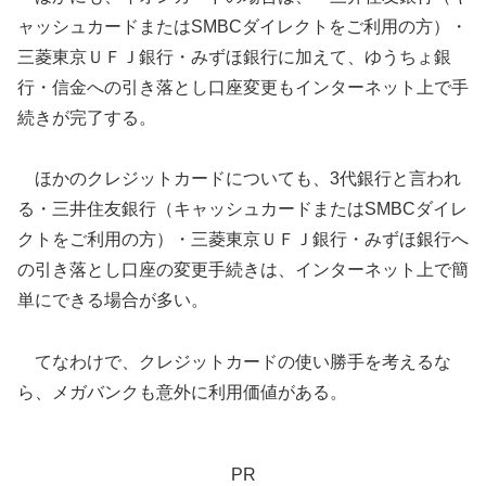
ャッシュカードまたはSMBCダイレクトをご利用の方）・
三菱東京ＵＦＪ銀行・みずほ銀行に加えて、ゆうちょ銀
行・信金への引き落とし口座変更もインターネット上で手
続きが完了する。
ほかのクレジットカードについても、3代銀行と言われ
る・三井住友銀行（キャッシュカードまたはSMBCダイレ
クトをご利用の方）・三菱東京ＵＦＪ銀行・みずほ銀行へ
の引き落とし口座の変更手続きは、インターネット上で簡
単にできる場合が多い。
てなわけで、クレジットカードの使い勝手を考えるな
ら、メガバンクも意外に利用価値がある。
PR