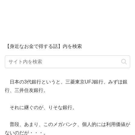
【身近なお金で得する話】内を検索
日本の3代銀行というと、三菱東京UFJ銀行、みずほ銀
行、三井住友銀行。
それに継ぐのが、りそな銀行。
普段、あまり、このメガバンク、個人的には利用価値が
ないのだが・・・。