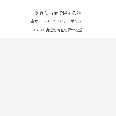
身近なお金で得する話
当サイトのプライバシーポリシー
© 2011 身近なお金で得する話.