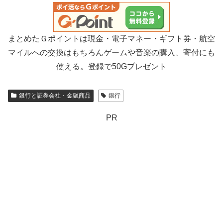
まとめたＧポイントは現金・電子マネー・ギフト券・航空
マイルへの交換はもちろんゲームや音楽の購入、寄付にも
使える。登録で50Gプレゼント
銀行と証券会社・金融商品
銀行
PR