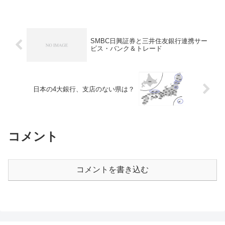
SMBC日興証券と三井住友銀行連携サー
ビス・バンク＆トレード
日本の4大銀行、支店のない県は？
コメント
コメントを書き込む