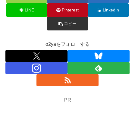
LINE
Pinterest
LinkedIn
コピー
o2yaをフォローする
PR