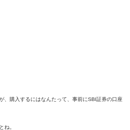
。
が、購入するにはなんたって、事前にSBI証券の口座
とね。