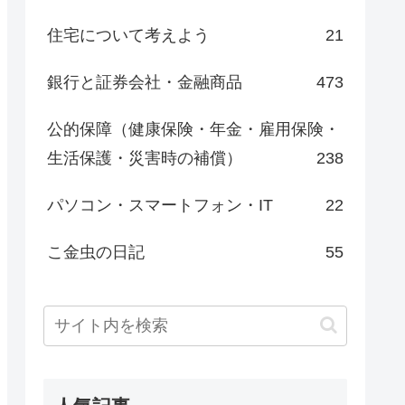
住宅について考えよう
21
銀行と証券会社・金融商品
473
公的保障（健康保険・年金・雇用保険・
生活保護・災害時の補償）
238
パソコン・スマートフォン・IT
22
こ金虫の日記
55