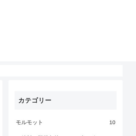
カテゴリー
モルモット
10