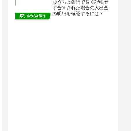
ゆうちょ銀行で長く記帳せ
ず合算された場合の入出金
の明細を確認するには？