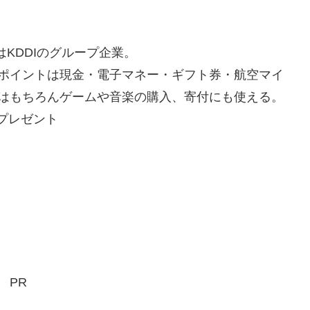
はKDDIのグループ企業。
ポイントは現金・電子マネー・ギフト券・航空マイ
はもちろんゲームや音楽の購入、寄付にも使える。
Gプレゼント
PR