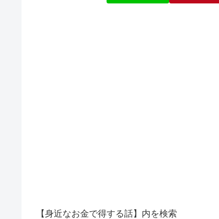
【身近なお金で得する話】内を検索