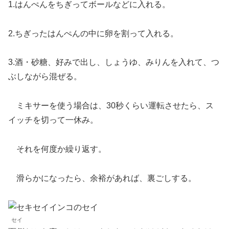
1.はんぺんをちぎってボールなどに入れる。
2.ちぎったはんぺんの中に卵を割って入れる。
3.酒・砂糖、好みで出し、しょうゆ、みりんを入れて、つ
ぶしながら混ぜる。
ミキサーを使う場合は、30秒くらい運転させたら、ス
イッチを切って一休み。
それを何度か繰り返す。
滑らかになったら、余裕があれば、裏ごしする。
セイ