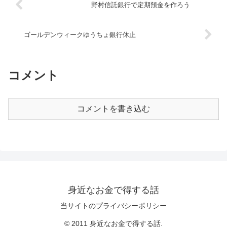
野村信託銀行で定期預金を作ろう
ゴールデンウィークゆうちょ銀行休止
コメント
コメントを書き込む
身近なお金で得する話
当サイトのプライバシーポリシー
© 2011 身近なお金で得する話.