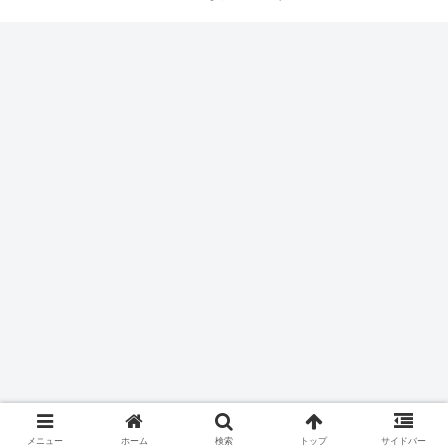
メニュー
ホーム
検索
トップ
サイドバー