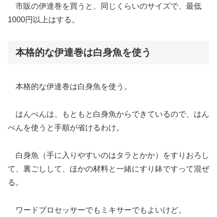
市販の伊達巻を買うと、同じくらいのサイズで、最低
1000円以上はする。
本格的な伊達巻は白身魚を使う
本格的な伊達巻は白身魚を使う。
はんぺんは、もともと白身魚からできているので、はん
ぺんを使うと手順が省けるわけ。
白身魚（手に入りやすいのはタラとかか）をすりおろし
て、裏ごしして、ほかの材料と一緒にすり鉢ですって混ぜ
る。
ワードプロセッサーでもミキサーでもよいけど。