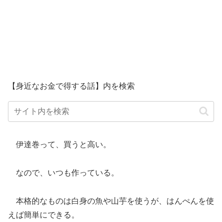
【身近なお金で得する話】内を検索
伊達巻って、買うと高い。
なので、いつも作っている。
本格的なものは白身の魚や山芋を使うが、はんぺんを使
えば簡単にできる。