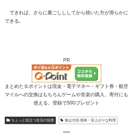
できれば、さらに裏ごしししてから焼いた方が滑らかに
できる。
PR
まとめたＧポイントは現金・電子マネー・ギフト券・航空
マイルへの交換はもちろんゲームや音楽の購入、寄付にも
使える。登録で50Gプレゼント
ちょっと役立つ生活の知恵
食は大切-簡単・安上がりな料理