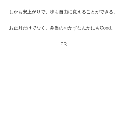
しかも安上がりで、味も自由に変えることができる。
お正月だけでなく、弁当のおかずなんかにもGood。
PR