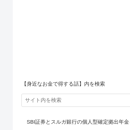
【身近なお金で得する話】内を検索
SBI証券とスルガ銀行の個人型確定拠出年金