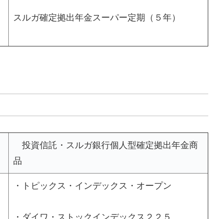
スルガ確定拠出年金スーパー定期（５年）
投資信託・スルガ銀行個人型確定拠出年金商
品
・トピックス・インデックス・オープン
・ダイワ・ストックインデックス２２５