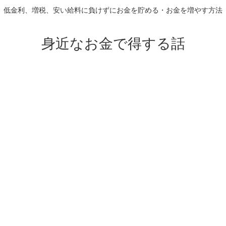
低金利、増税、安い給料に負けずにお金を貯める・お金を増やす方法
身近なお金で得する話