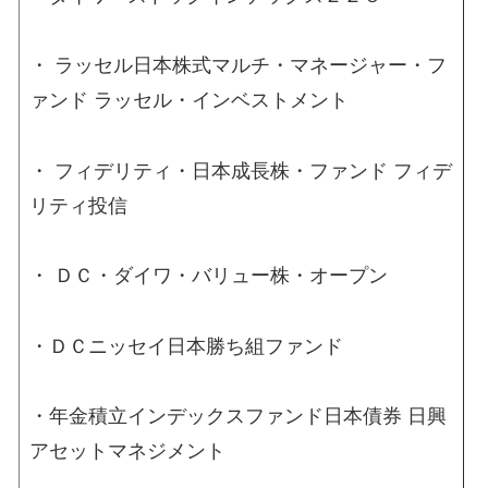
・ ラッセル日本株式マルチ・マネージャー・フ
ァンド ラッセル・インベストメント
・ フィデリティ・日本成長株・ファンド フィデ
リティ投信
・ ＤＣ・ダイワ・バリュー株・オープン
・ＤＣニッセイ日本勝ち組ファンド
・年金積立インデックスファンド日本債券 日興
アセットマネジメント