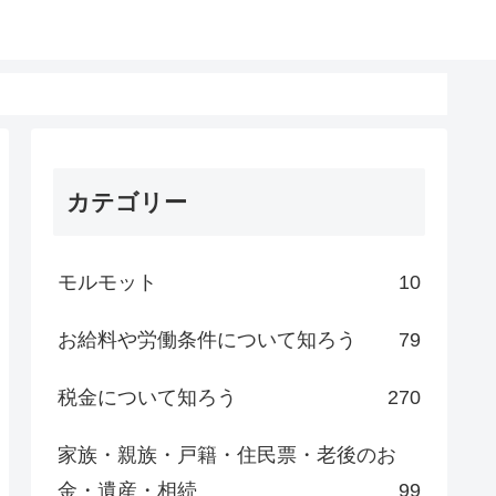
カテゴリー
モルモット
10
お給料や労働条件について知ろう
79
税金について知ろう
270
家族・親族・戸籍・住民票・老後のお
金・遺産・相続
99