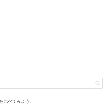
を比べてみよう。