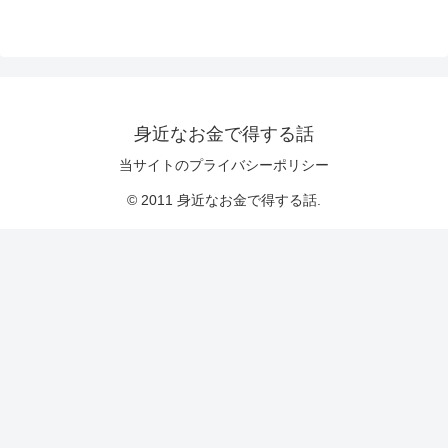
身近なお金で得する話
当サイトのプライバシーポリシー
© 2011 身近なお金で得する話.