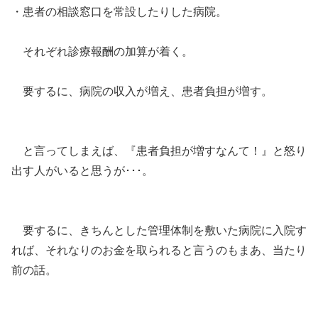
・患者の相談窓口を常設したりした病院。
それぞれ診療報酬の加算が着く。
要するに、病院の収入が増え、患者負担が増す。
と言ってしまえば、『患者負担が増すなんて！』と怒り
出す人がいると思うが･･･。
要するに、きちんとした管理体制を敷いた病院に入院す
れば、それなりのお金を取られると言うのもまあ、当たり
前の話。