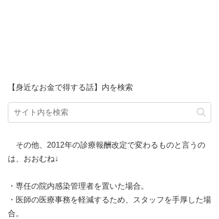
【身近なお金で得する話】内を検索
その他、2012年の診療報酬改定で変わるものと言うの
は、おおむね↓
・専任の院内感染管理者を置いた場合。
・医師の医療事務を軽減するため、スタッフを手厚した場
合。