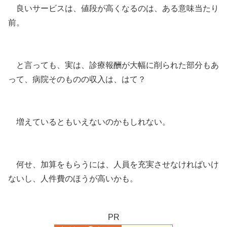
良いサービスは、値段が高くなるのは、ある意味当たり
前。
と言っても、実は、診療報酬が大幅に削られた部分もあ
って、病院そのものの収入は、はて？
増えているともいえないのかもしれない。
何せ、加算をもらうには、人員を充実させなければいけ
ないし、人件費のほうが高いかも。
PR