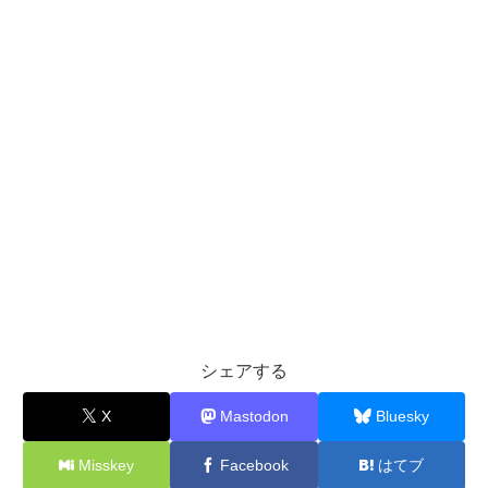
シェアする
X
Mastodon
Bluesky
Misskey
Facebook
はてブ