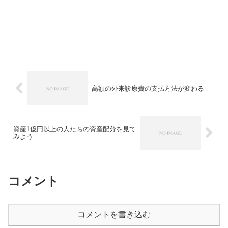
高額の外来診療費の支払方法が変わる
資産1億円以上の人たちの資産配分を見て
みよう
コメント
コメントを書き込む