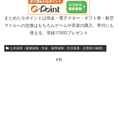
まとめたＧポイントは現金・電子マネー・ギフト券・航空
マイルへの交換はもちろんゲームや音楽の購入、寄付にも
使える。登録で50Gプレゼント
公的保障（健康保険・年金・雇用保険・生活保護・災害時の補償）
PR