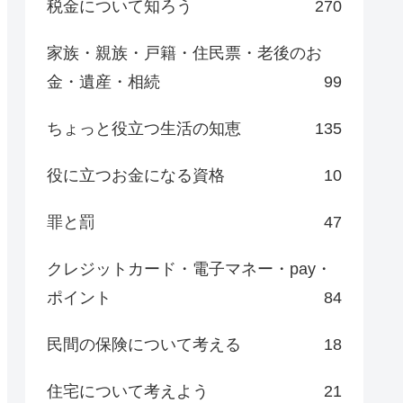
税金について知ろう
270
家族・親族・戸籍・住民票・老後のお
金・遺産・相続
99
ちょっと役立つ生活の知恵
135
役に立つお金になる資格
10
罪と罰
47
クレジットカード・電子マネー・pay・
ポイント
84
民間の保険について考える
18
住宅について考えよう
21