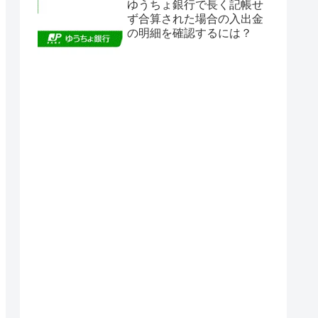
ゆうちょ銀行で長く記帳せ
ず合算された場合の入出金
の明細を確認するには？