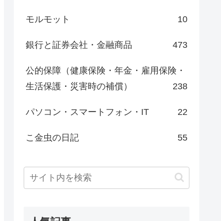
モルモット
10
銀行と証券会社・金融商品
473
公的保障（健康保険・年金・雇用保険・
生活保護・災害時の補償）
238
パソコン・スマートフォン・IT
22
こ金虫の日記
55