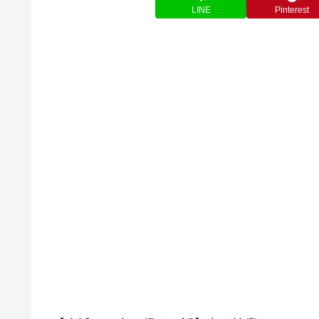
LINE
Pinterest