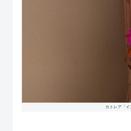
カトレア「イ