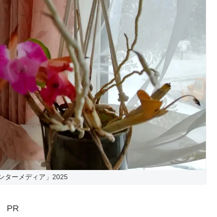
ンターメディア」2025
PR