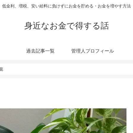
低金利、増税、安い給料に負けずにお金を貯める・お金を増やす方法
身近なお金で得する話
過去記事一覧
管理人プロフィール
花