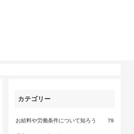
カテゴリー
お給料や労働条件について知ろう
79