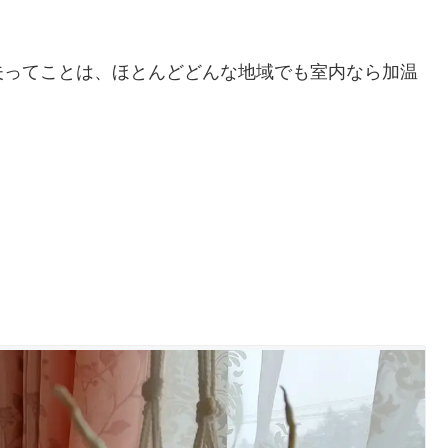
ってことは、ほとんどどんな地域でも室内なら加温