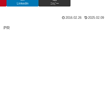
LinkedIn
コピー
2016.02.26
2025.02.09
PR