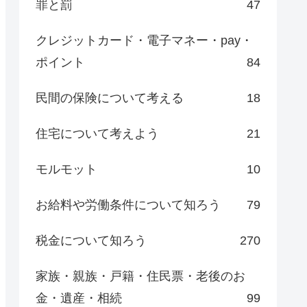
罪と罰
47
クレジットカード・電子マネー・pay・
ポイント
84
民間の保険について考える
18
住宅について考えよう
21
モルモット
10
お給料や労働条件について知ろう
79
税金について知ろう
270
家族・親族・戸籍・住民票・老後のお
金・遺産・相続
99