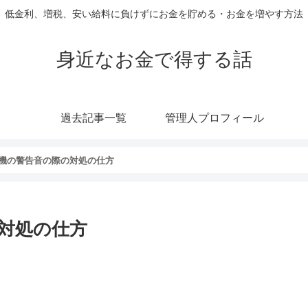
低金利、増税、安い給料に負けずにお金を貯める・お金を増やす方法
身近なお金で得する話
過去記事一覧
管理人プロフィール
機の警告音の際の対処の仕方
対処の仕方