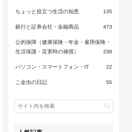
ちょっと役立つ生活の知恵
135
銀行と証券会社・金融商品
473
公的保障（健康保険・年金・雇用保険・
生活保護・災害時の補償）
238
パソコン・スマートフォン・IT
22
こ金虫の日記
55