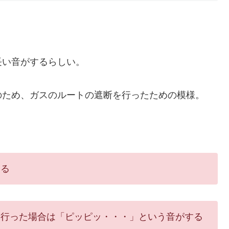
い音がするらしい。
ため、ガスのルートの遮断を行ったための模様。
する
を行った場合は「ピッピッ・・・」という音がする