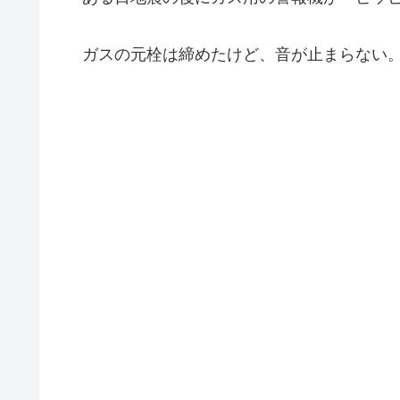
ガスの元栓は締めたけど、音が止まらない