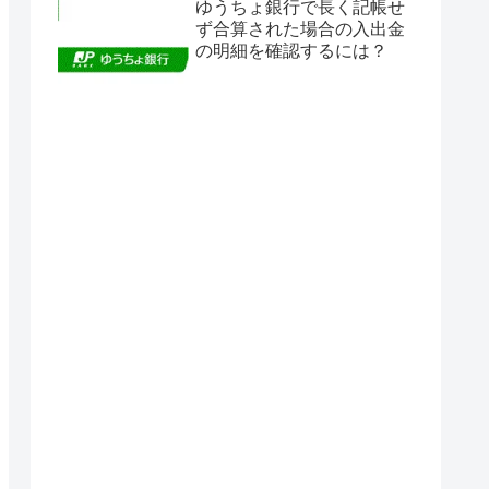
ゆうちょ銀行で長く記帳せ
ず合算された場合の入出金
の明細を確認するには？