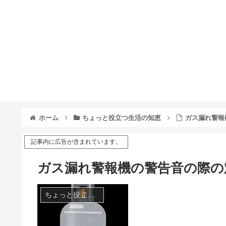
ホーム
ちょっと役立つ生活の知恵
ガス漏れ警報
記事内に広告が含まれています。
ガス漏れ警報機の警告音の際の
ちょっと役立つ生活の知恵