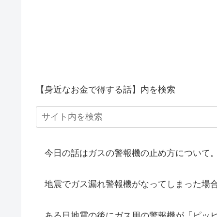
【身近なお金で得する話】内を検索
今日の話はガスの警報機の止め方について
地震でガス漏れ警報機がなってしまった場合
ある日地震の後にガス用の警報機が「ピッピ