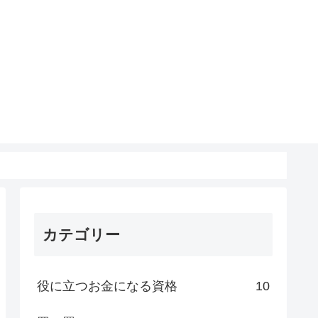
カテゴリー
役に立つお金になる資格
10