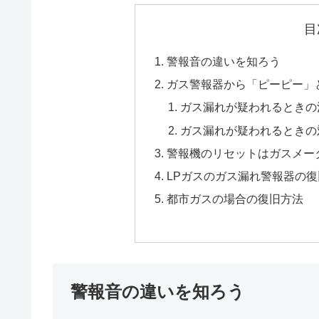
目
警報音の違いを知ろう
ガス警報器から「ピーピー」
ガス漏れが疑われるときの
ガス漏れが疑われるときの
警報機のリセットはガスメー
LPガスのガス漏れ警報器の
都市ガスの場合の復旧方法
警報音の違いを知ろう