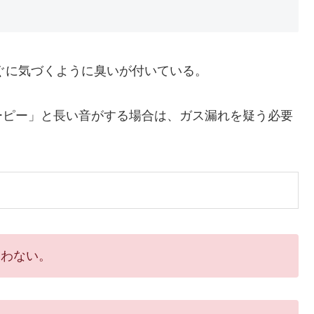
ぐに気づくように臭いが付いている。
ピー」と長い音がする場合は、ガス漏れを疑う必要
使わない。