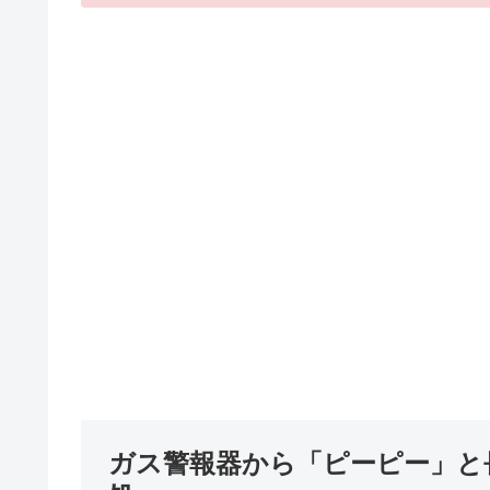
ガス警報器から「ピーピー」と