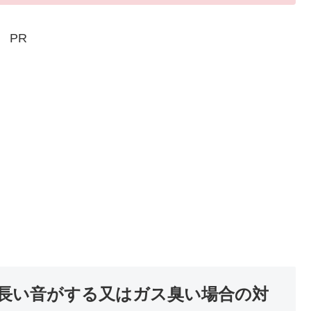
PR
長い音がする又はガス臭い場合の対