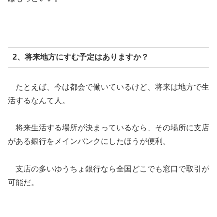
2、将来地方にすむ予定はありますか？
たとえば、今は都会で働いているけど、将来は地方で生
活するなんて人。
将来生活する場所が決まっているなら、その場所に支店
がある銀行をメインバンクにしたほうが便利。
支店の多いゆうちょ銀行なら全国どこでも窓口で取引が
可能だ。