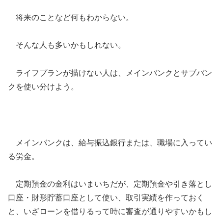
将来のことなど何もわからない。
そんな人も多いかもしれない。
ライフプランが描けない人は、メインバンクとサブバン
クを使い分けよう。
メインバンクは、給与振込銀行または、職場に入ってい
る労金。
定期預金の金利はいまいちだが、定期預金や引き落とし
口座・財形貯蓄口座として使い、取引実績を作っておく
と、いざローンを借りるって時に審査が通りやすいかもし