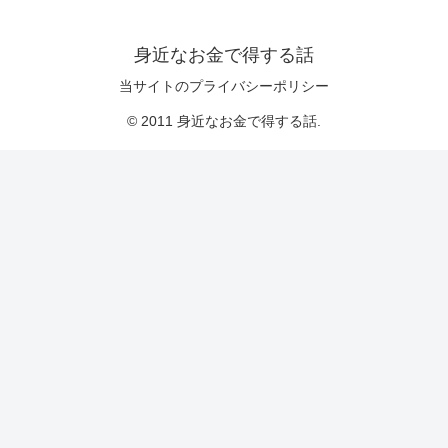
身近なお金で得する話
当サイトのプライバシーポリシー
© 2011 身近なお金で得する話.