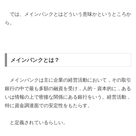
では、メインバンクとはどういう意味かというところか
ら。
メインバンクとは？
メインバンクは主に企業の経営活動において，その取引
銀行の中で最も多額の融資を受け，人的・資本的に，ある
いは情報の上で密接な関係にある銀行をいう。経営活動，
特に資金調達面での安定性をもたらす。
と定義されているらしい。