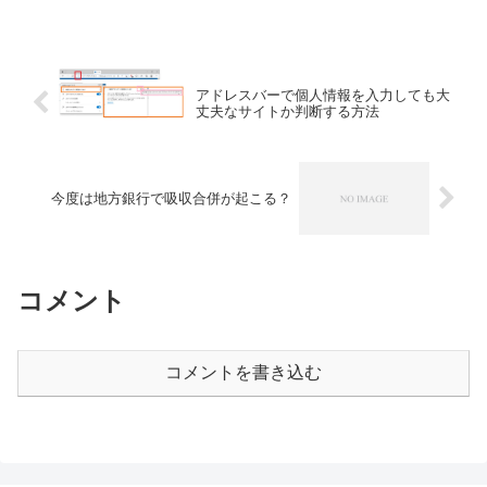
アドレスバーで個人情報を入力しても大
丈夫なサイトか判断する方法
今度は地方銀行で吸収合併が起こる？
コメント
コメントを書き込む