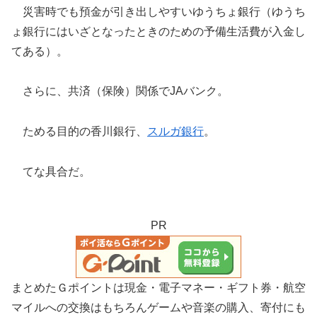
災害時でも預金が引き出しやすいゆうちょ銀行（ゆうち
ょ銀行にはいざとなったときのための予備生活費が入金し
てある）。
さらに、共済（保険）関係でJAバンク。
ためる目的の香川銀行、
スルガ銀行
。
てな具合だ。
PR
まとめたＧポイントは現金・電子マネー・ギフト券・航空
マイルへの交換はもちろんゲームや音楽の購入、寄付にも