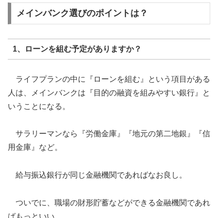
メインバンク選びのポイントは？
1、ローンを組む予定がありますか？
ライフプランの中に『ローンを組む』という項目がある
人は、メインバンクは『目的の融資を組みやすい銀行』と
いうことになる。
サラリーマンなら『労働金庫』『地元の第二地銀』『信
用金庫』など。
給与振込銀行が同じ金融機関であればなお良し。
ついでに、職場の財形貯蓄などができる金融機関であれ
ばもっといい。