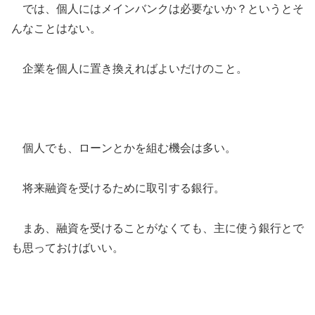
では、個人にはメインバンクは必要ないか？というとそ
んなことはない。
企業を個人に置き換えればよいだけのこと。
個人でも、ローンとかを組む機会は多い。
将来融資を受けるために取引する銀行。
まあ、融資を受けることがなくても、主に使う銀行とで
も思っておけばいい。