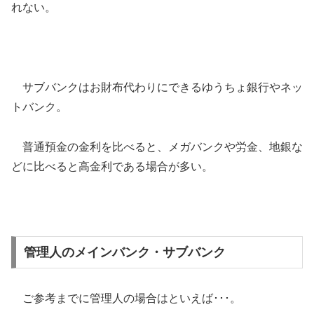
れない。
サブバンクはお財布代わりにできるゆうちょ銀行やネッ
トバンク。
普通預金の金利を比べると、メガバンクや労金、地銀な
どに比べると高金利である場合が多い。
管理人のメインバンク・サブバンク
ご参考までに管理人の場合はといえば･･･。