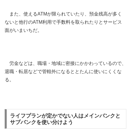
また、使えるATMが限られていたり、預金残高が多く
ないと他行のATM利用で手数料を取られたりとサービス
面がいまいちだ。
労金などは、職場・地域に密接にかかわっているので、
退職・転居などで管轄外になるととたんに使いにくくな
る。
ライフプランが定かでない人はメインバンクと
サブバンクを使い分けよう