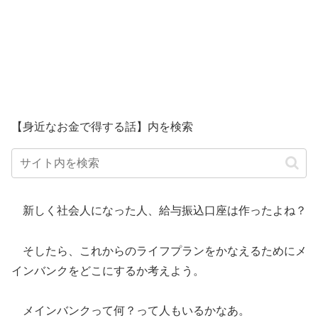
【身近なお金で得する話】内を検索
新しく社会人になった人、給与振込口座は作ったよね？
そしたら、これからのライフプランをかなえるためにメ
インバンクをどこにするか考えよう。
メインバンクって何？って人もいるかなあ。