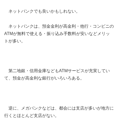
ネットバンクでも良いかもしれない。
ネットバンクは、預金金利が高金利・他行・コンビニの
ATMが無料で使える・振り込み手数料が安いなどメリッ
トが多い。
第二地銀・信用金庫などもATMサービスが充実してい
て、預金が高金利な銀行がいろいろある。
逆に、メガバンクなどは、都会には支店が多いが地方に
行くとほとんど支店がない。