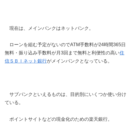
現在は、メインバンクはネットバンク。
ローンを組む予定がないのでATM手数料が24時間365日
無料・振り込み手数料が月3回まで無料と利便性の高い
住
信ＳＢＩネット銀行
がメインバンクとなっている。
サブバンクといえるものは、目的別にいくつか使い分け
ている。
ポイントサイトなどの現金化のための楽天銀行。