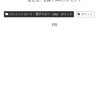
クレジットカード・電子マネー・pay・ポイント
ポイント
PR