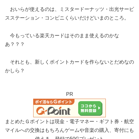
おいらが使えるのは、ミスタードーナッツ・出光サービ
スステーション・コンビニくらいだけどいまのところ。
今もっている楽天カードはそのまま使えるのかな
あ？？？
それとも、新しくポイントカードを作らないとだめなの
かしら？
PR
まとめたＧポイントは現金・電子マネー・ギフト券・航空
マイルへの交換はもちろんゲームや音楽の購入、寄付にも
使える。登録で50Gプレゼント