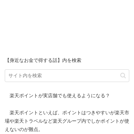
【身近なお金で得する話】内を検索
楽天ポイントが実店舗でも使えるようになる？
楽天ポイントといえば、ポイントはつきやすいが楽天市
場や楽天トラベルなど楽天グループ内でしかポイントが使
えないのが難点。