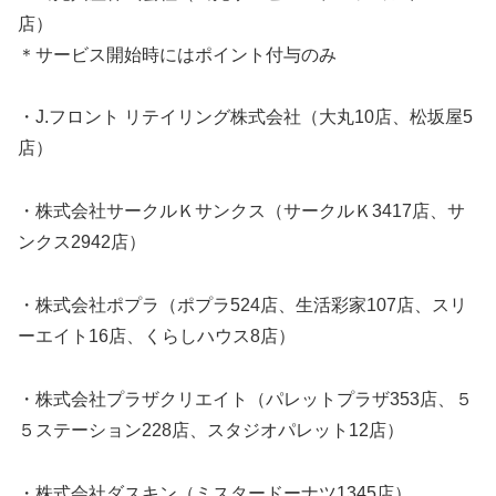
店）
＊サービス開始時にはポイント付与のみ
・J.フロント リテイリング株式会社（大丸10店、松坂屋5
店）
・株式会社サークルＫサンクス（サークルＫ3417店、サ
ンクス2942店）
・株式会社ポプラ（ポプラ524店、生活彩家107店、スリ
ーエイト16店、くらしハウス8店）
・株式会社プラザクリエイト（パレットプラザ353店、５
５ステーション228店、スタジオパレット12店）
・株式会社ダスキン（ミスタードーナツ1345店）