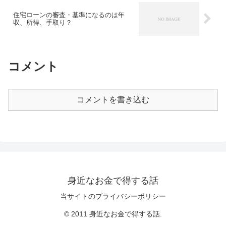
住宅ローンの審査・基準になるのは年
収、所得、手取り？
コメント
コメントを書き込む
身近なお金で得する話
当サイトのプライバシーポリシー
© 2011 身近なお金で得する話.