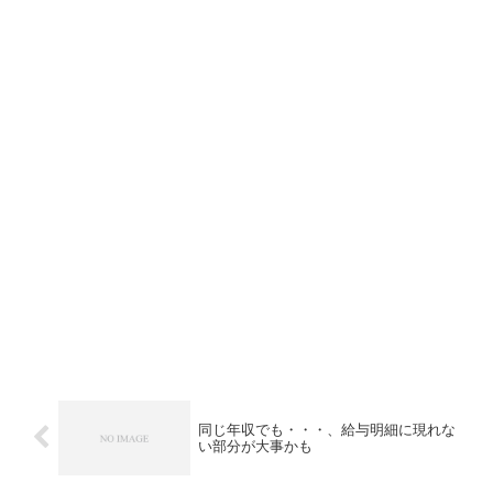
同じ年収でも・・・、給与明細に現れな
い部分が大事かも