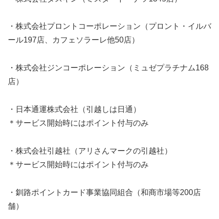
・株式会社プロントコーポレーション（プロント・イルバ
ール197店、カフェソラーレ他50店）
・株式会社ジンコーポレーション（ミュゼプラチナム168
店）
・日本通運株式会社（引越しは日通）
＊サービス開始時にはポイント付与のみ
・株式会社引越社（アリさんマークの引越社）
＊サービス開始時にはポイント付与のみ
・釧路ポイントカード事業協同組合（和商市場等200店
舗）