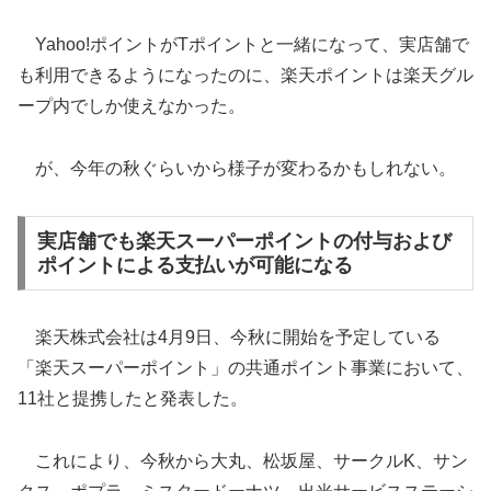
Yahoo!ポイントがTポイントと一緒になって、実店舗で
も利用できるようになったのに、楽天ポイントは楽天グル
ープ内でしか使えなかった。
が、今年の秋ぐらいから様子が変わるかもしれない。
実店舗でも楽天スーパーポイントの付与および
ポイントによる支払いが可能になる
楽天株式会社は4月9日、今秋に開始を予定している
「楽天スーパーポイント」の共通ポイント事業において、
11社と提携したと発表した。
これにより、今秋から大丸、松坂屋、サークルK、サン