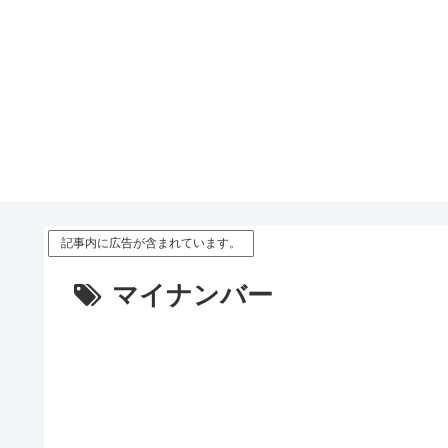
記事内に広告が含まれています。
マイナンバー