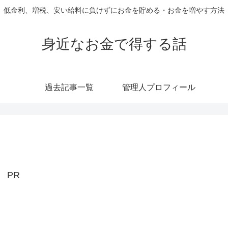
低金利、増税、安い給料に負けずにお金を貯める・お金を増やす方法
身近なお金で得する話
過去記事一覧
管理人プロフィール
PR