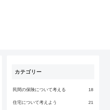
カテゴリー
民間の保険について考える
18
住宅について考えよう
21