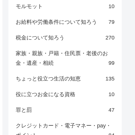
モルモット
10
お給料や労働条件について知ろう
79
税金について知ろう
270
家族・親族・戸籍・住民票・老後のお
金・遺産・相続
99
ちょっと役立つ生活の知恵
135
役に立つお金になる資格
10
罪と罰
47
クレジットカード・電子マネー・pay・