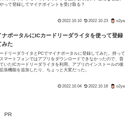
やって登録してマイナポイントを受け取る？
2022.10.10
2022.10.23
o2ya
イナポータルにICカードリーダライタを使って登録
てみた
カードリーダライタとPCでマイナポータルに登録してみた。持って
スマートフォンではアプリをダウンロードできなかったので、昔
ていたICカードリーダライタを利用。アプリのインストールの後
拡張機能を追加したり、ちょっと大変だった。
2022.10.04
2022.10.18
o2ya
PR