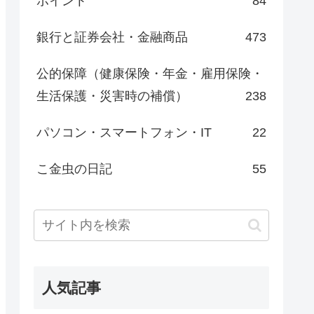
ポイント
84
銀行と証券会社・金融商品
473
公的保障（健康保険・年金・雇用保険・
生活保護・災害時の補償）
238
パソコン・スマートフォン・IT
22
こ金虫の日記
55
人気記事