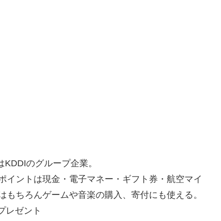
はKDDIのグループ企業。
ポイントは現金・電子マネー・ギフト券・航空マイ
はもちろんゲームや音楽の購入、寄付にも使える。
Gプレゼント