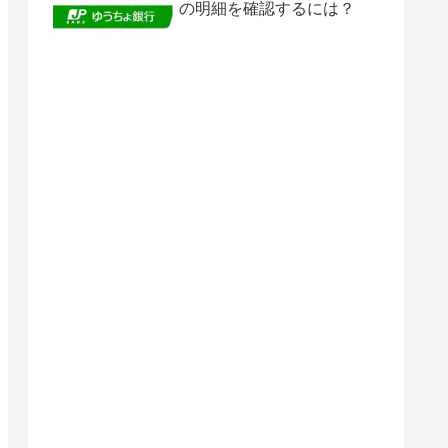
の明細を確認するには？