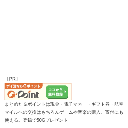
〔PR〕
まとめたＧポイントは現金・電子マネー・ギフト券・航空
マイルへの交換はもちろんゲームや音楽の購入、寄付にも
使える。登録で50Gプレゼント