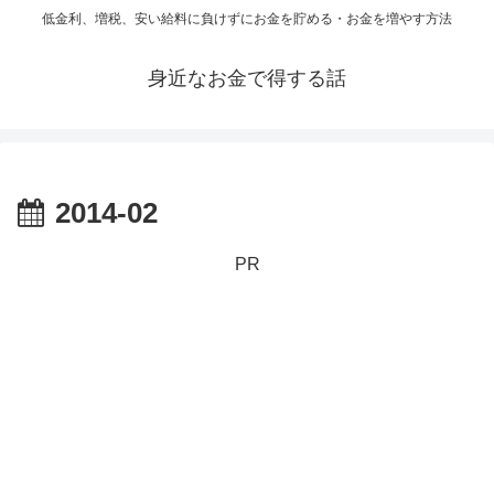
低金利、増税、安い給料に負けずにお金を貯める・お金を増やす方法
身近なお金で得する話
2014-02
PR