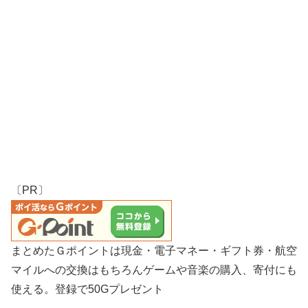
〔PR〕
まとめたＧポイントは現金・電子マネー・ギフト券・航空
マイルへの交換はもちろんゲームや音楽の購入、寄付にも
使える。登録で50Gプレゼント