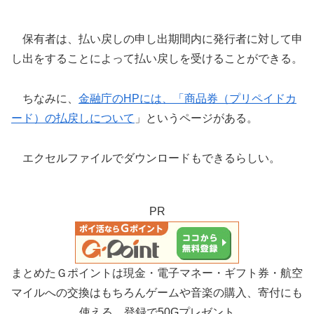
保有者は、払い戻しの申し出期間内に発行者に対して申
し出をすることによって払い戻しを受けることができる。
ちなみに、
金融庁のHPには、「商品券（プリペイドカ
ード）の払戻しについて
」というページがある。
エクセルファイルでダウンロードもできるらしい。
PR
まとめたＧポイントは現金・電子マネー・ギフト券・航空
マイルへの交換はもちろんゲームや音楽の購入、寄付にも
使える。登録で50Gプレゼント