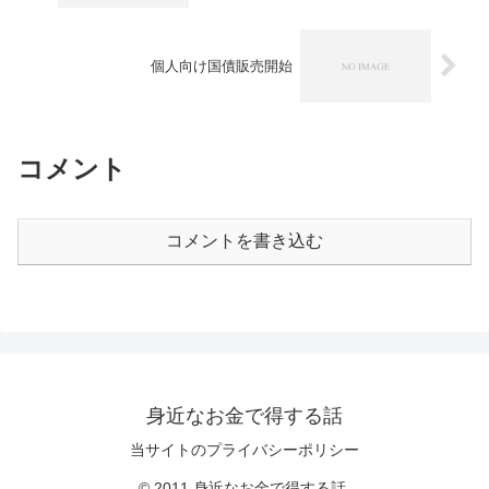
個人向け国債販売開始
コメント
コメントを書き込む
身近なお金で得する話
当サイトのプライバシーポリシー
© 2011 身近なお金で得する話.