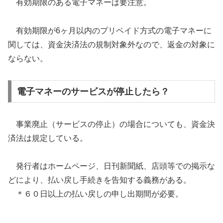
有効期限のある電子マネーは要注意。
有効期限が6ヶ月以内のプリペイド方式の電子マネーに
関しては、資金決済法の規制対象外なので、返金の対象に
ならない。
電子マネーのサービスが停止したら？
事業廃止（サービスの停止）の場合についても、資金決
済法は規定している。
発行者はホームページ、日刊新聞紙、店頭等での掲示な
どにより、払い戻し手続きを告知する義務がある。
＊６０日以上の払い戻しの申し出期間が必要。