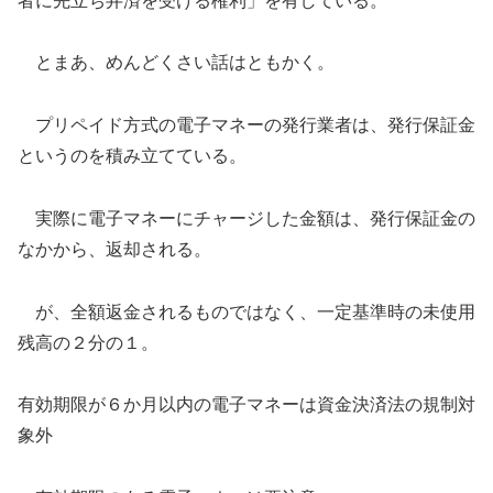
者に先立ち弁済を受ける権利」を有している。
とまあ、めんどくさい話はともかく。
プリペイド方式の電子マネーの発行業者は、発行保証金
というのを積み立てている。
実際に電子マネーにチャージした金額は、発行保証金の
なかから、返却される。
が、全額返金されるものではなく、一定基準時の未使用
残高の２分の１。
有効期限が６か月以内の電子マネーは資金決済法の規制対
象外