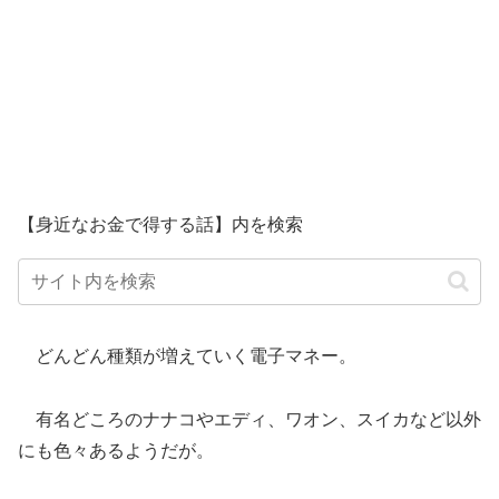
【身近なお金で得する話】内を検索
どんどん種類が増えていく電子マネー。
有名どころのナナコやエディ、ワオン、スイカなど以外
にも色々あるようだが。