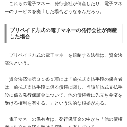
これらの電子マネー、発行会社が倒産したり、電子マネ
ーのサービスを廃止した場合どうなるんだろう。
プリペイド方式の電子マネーの発行会社が倒産
した場合
プリペイド方式の電子マネーを規制する法律は、資金決
済法という。
資金決済法第３１条１項には「前払式支払手段の保有者
は、前払式支払手段に係る債権に関し、当該前払式支払手
段に係る発行保証金について、他の債権者に先立ち弁済を
受ける権利を有する。」という法的な根拠がある。
電子マネーの保有者は、発行保証金の中から「他の債権