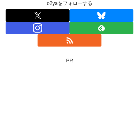
o2yaをフォローする
PR