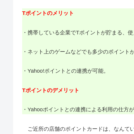
Tポイントのメリット
・携帯している企業でTポイントが貯まる、使
・ネット上のゲームなどでも多少のポイント
・Yahoo!ポイントとの連携が可能。
Tポイントのデメリット
・Yahooポイントとの連携による利用の仕方
ご近所の店舗のポイントカードは、なんてい