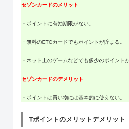
セゾンカードのメリット
・ポイントに有効期限がない。
・無料のETCカードでもポイントが貯まる。
・ネット上のゲームなどでも多少のポイント
セゾンカードのデメリット
・ポイントは買い物には基本的に使えない。
Tポイントのメリットデメリット