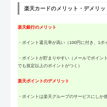
楽天カードのメリット・デメリッ
楽天銀行のメリット
・ポイント還元率が高い（100円に付き、1ポ
・ポイントが貯まりやすい（メールでポイン
でも規定以上のポイントがつく）
楽天ポイントのデメリット
・ポイントは楽天グループのサービスにしか