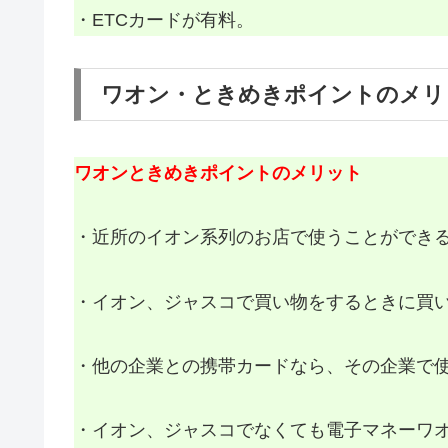
・ETCカードが有料。
ワオン・ときめきポイントのメリ
ワオンときめきポイントのメリット
・近所のイオン系列のお店で使うことができ
・イオン、ジャスコで買い物をするときに買
・他の企業との携帯カードなら、その企業で
・イオン、ジャスコでなくても電子マネーワ