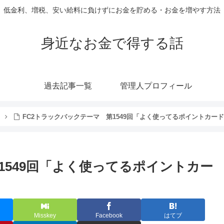
低金利、増税、安い給料に負けずにお金を貯める・お金を増やす方法
身近なお金で得する話
過去記事一覧
管理人プロフィール
FC2トラックバックテーマ 第1549回「よく使ってるポイントカー
1549回「よく使ってるポイントカー
Misskey
Facebook
はてブ