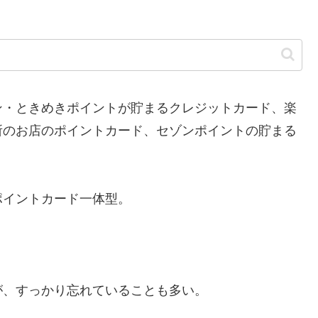
・ときめきポイントが貯まるクレジットカード、楽
所のお店のポイントカード、セゾンポイントの貯まる
イントカード一体型。
、すっかり忘れていることも多い。