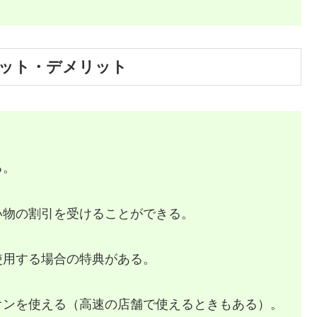
ット・デメリット
る。
い物の割引を受けることができる。
使用する場合の特典がある。
オンを使える（高速の店舗で使えるときもある）。