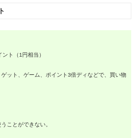
ト
イント（1円相当）
トゲット、ゲーム、ポイント3倍ディなどで、買い物
使うことができない。