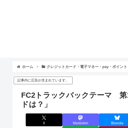
ホーム
クレジットカード・電子マネー・pay・ポイント
記事内に広告が含まれています。
FC2トラックバックテーマ 第
ドは？」
X
Mastodon
Bluesky