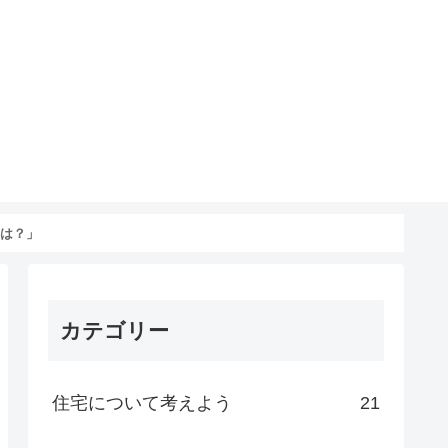
ドは？」
カテゴリー
住宅について考えよう
21