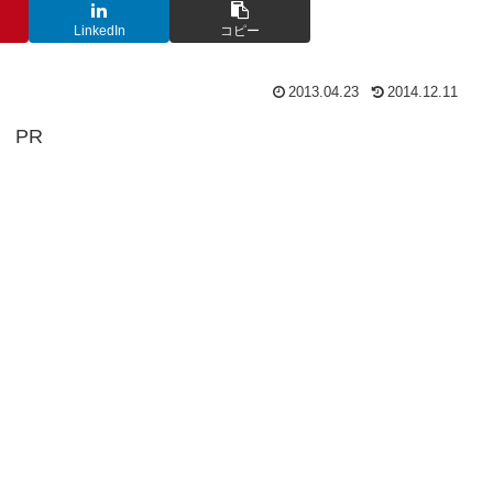
LinkedIn
コピー
2013.04.23
2014.12.11
PR