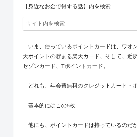
【身近なお金で得する話】内を検索
いま、使っているポイントカードは、ワオン
天ポイントの貯まる楽天カード、そして、近
セゾンカード、Tポイントカード。
どれも、年会費無料のクレジットカード・ポ
基本的にはこの5枚。
他にも、ポイントカードは持っているのだが