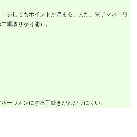
ャージしてもポイントが貯まる、また、電子マネーワ
の二重取りが可能）。
マネーワオンにする手続きがわかりにくい。