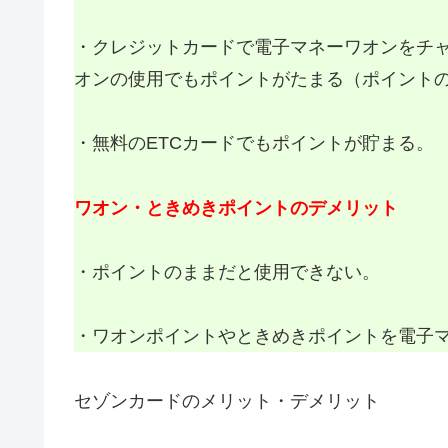
・クレジットカードで電子マネーワオンをチ
オンの使用でもポイントがたまる（ポイント
・無料のETCカードでもポイントが貯まる。
ワオン・ときめきポイントのデメリット
・ポイントのままだと使用できない。
・ワオンポイントやときめきポイントを電子
セゾンカードのメリット・デメリット