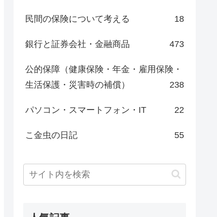
民間の保険について考える
18
銀行と証券会社・金融商品
473
公的保障（健康保険・年金・雇用保険・
生活保護・災害時の補償）
238
パソコン・スマートフォン・IT
22
こ金虫の日記
55