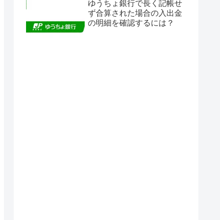
ゆうちょ銀行で長く記帳せ
ず合算された場合の入出金
の明細を確認するには？