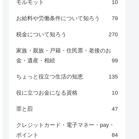
モルモット
10
お給料や労働条件について知ろう
79
税金について知ろう
270
家族・親族・戸籍・住民票・老後のお
金・遺産・相続
99
ちょっと役立つ生活の知恵
135
役に立つお金になる資格
10
罪と罰
47
クレジットカード・電子マネー・pay・
ポイント
84