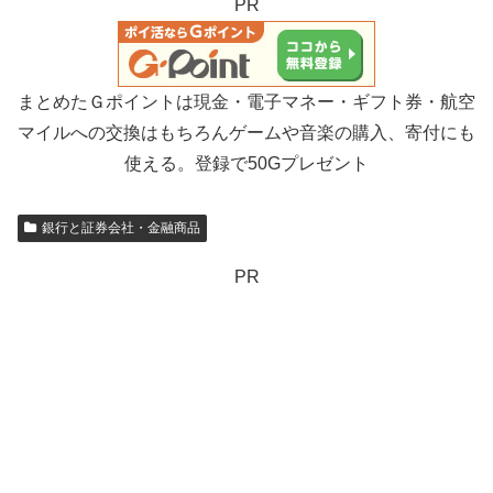
PR
まとめたＧポイントは現金・電子マネー・ギフト券・航空
マイルへの交換はもちろんゲームや音楽の購入、寄付にも
使える。登録で50Gプレゼント
銀行と証券会社・金融商品
PR