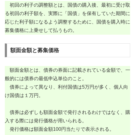
初回の利子の調整額とは、国債の購入後、最初に受け取
る初回の利子額を、実際に「国債」を保有していた期間に
応じた利子額になるよう調整するために、国債を購入時に
募集価格に上乗せして払うもの。
額面金額と募集価格
額面金額とは、債券の券面に記載されている金額で、一
般的には債券の最低申込単位のこと。
債券によって異なり、利付国債は5万円が多く、個人向
け国債は１万円。
債券は必ずしも額面金額で発行されるわけではなく、購
入する際には発行価格が用いられる。
発行価格は額面金額100円当たりで表示される。