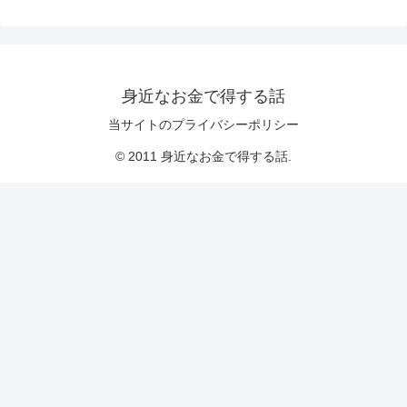
身近なお金で得する話
当サイトのプライバシーポリシー
© 2011 身近なお金で得する話.