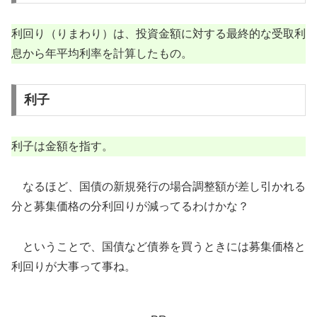
利回り（りまわり）は、投資金額に対する最終的な受取利
息から年平均利率を計算したもの。
利子
利子は金額を指す。
なるほど、国債の新規発行の場合調整額が差し引かれる
分と募集価格の分利回りが減ってるわけかな？
ということで、国債など債券を買うときには募集価格と
利回りが大事って事ね。