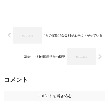
4月の定期預金金利が全体に下がっている
募集中・利付国庫債券の概要
コメント
コメントを書き込む