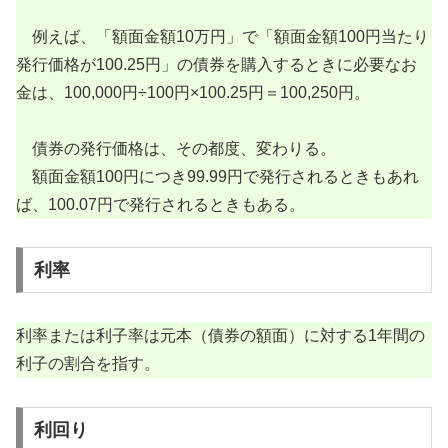
例えば、「額面金額10万円」で「額面金額100円当たり
発行価格が100.25円」の債券を購入するときに必要なお
金は、100,000円÷100円×100.25円＝100,250円。
債券の発行価格は、その都度、変わりる。
額面金額100円につき99.99円で発行されるときもあれ
ば、100.07円で発行されるときもある。
利率
利率または利子率は元本（債券の額面）に対する1年間の
利子の割合を指す。
利回り