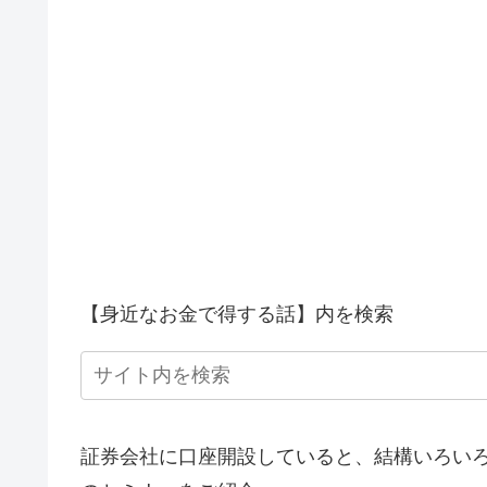
【身近なお金で得する話】内を検索
証券会社に口座開設していると、結構いろいろ