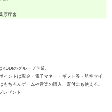
秋葉原庁舎
はKDDIのグループ企業。
ポイントは現金・電子マネー・ギフト券・航空マイ
はもちろんゲームや音楽の購入、寄付にも使える。
Gプレゼント