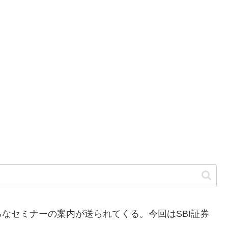
なセミナーの案内が送られてくる。今回はSBI証券