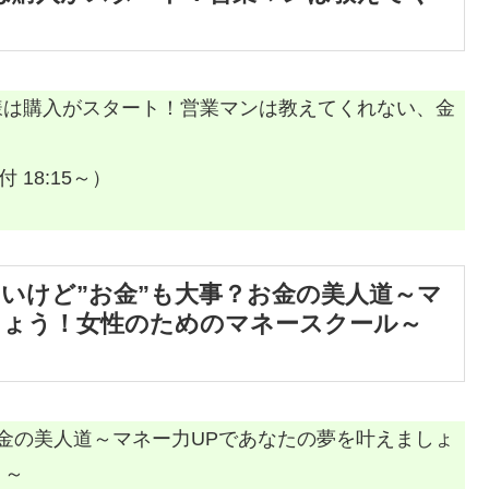
客様は購入がスタート！営業マンは教えてくれない、金
付 18:15～）
いけど”お金”も大事？お金の美人道～マ
しょう！女性のためのマネースクール～
 お金の美人道～マネー力UPであなたの夢を叶えましょ
」～