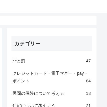
カテゴリー
罪と罰
47
クレジットカード・電子マネー・pay・
ポイント
84
民間の保険について考える
18
住宅について考えよう
21