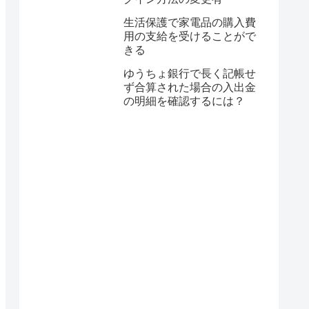
生活保護で家電品の購入費
用の支給を受けることがで
きる
ゆうちょ銀行で長く記帳せ
ず合算された場合の入出金
の明細を確認するには？