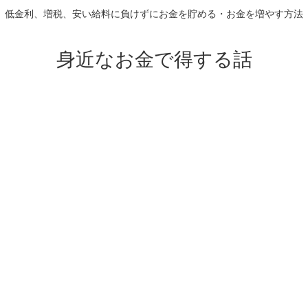
低金利、増税、安い給料に負けずにお金を貯める・お金を増やす方法
身近なお金で得する話