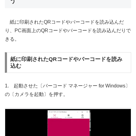
う
紙に印刷されたQRコードやバーコードを読み込んだ
り、PC画面上のQRコードやバーコードを読み込んだりで
きる。
紙に印刷されたQRコードやバーコードを読み
込む
1. 起動させた〔バーコード マネージャー for Windows〕
の〔カメラを起動〕を押す。