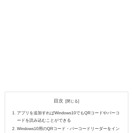
目次
アプリを追加すればWindows10でもQRコードやバーコ
ードを読み込むことができる
Windows10用のQRコード・バーコードリーダーをイン