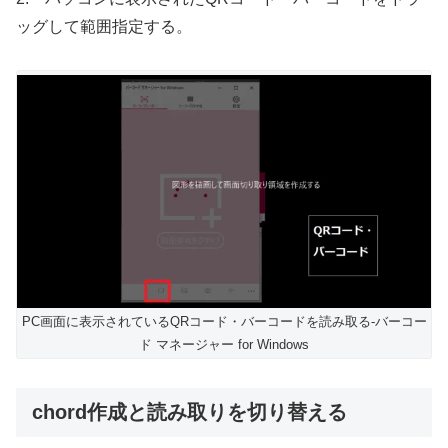
ッグして範囲指定する。
PC画面に表示されているQRコード・バーコードを読み取る-バーコー
ド マネージャー for Windows
chord作成と読み取りを切り替える