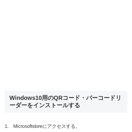
Windows10用のQRコード・バーコードリ
ーダーをインストールする
1. Microsoftstoreにアクセスする。