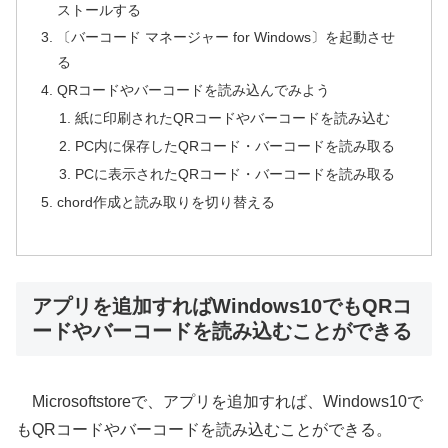
ストールする
〔バーコード マネージャー for Windows〕を起動させ
る
QRコードやバーコードを読み込んでみよう
紙に印刷されたQRコードやバーコードを読み込む
PC内に保存したQRコード・バーコードを読み取る
PCに表示されたQRコード・バーコードを読み取る
chord作成と読み取りを切り替える
アプリを追加すればWindows10でもQRコ
ードやバーコードを読み込むことができる
Microsoftstoreで、アプリを追加すれば、Windows10で
もQRコードやバーコードを読み込むことができる。