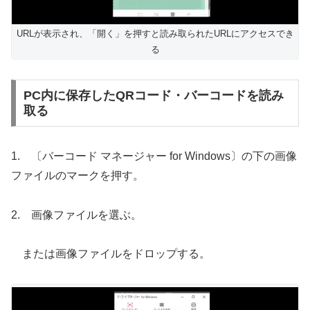
URLが表示され、「開く」を押すと読み取られたURLにアクセスでき
る
PC内に保存したQRコード・バーコードを読み
取る
1. 〔バーコード マネージャー for Windows〕の下の画像
ファイルのマークを押す。
2. 画像ファイルを選ぶ。
または画像ファイルをドロップする。