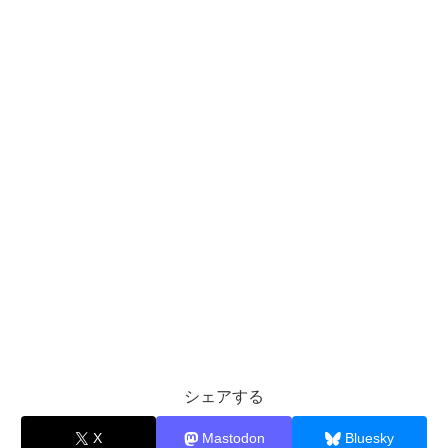
シェアする
X
Mastodon
Bluesky