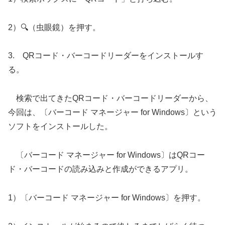
2）🔍（虫眼鏡）を押す。
3. QRコード・バーコードリーダーをインストールす
る。
検索で出てきたQRコード・バーコードリーダーから、
今回は、〔バーコード マネージャー for Windows〕という
ソフトをインストールした。
〔バーコード マネージャー for Windows〕はQRコー
ド・バーコードの読み込みと作成ができるアプリ。
1）〔バーコード マネージャー for Windows〕を押す。