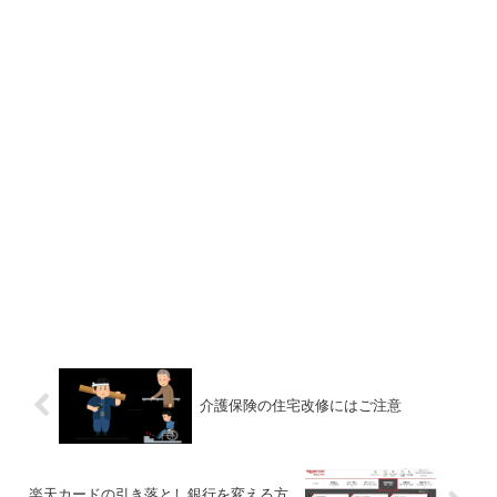
介護保険の住宅改修にはご注意
楽天カードの引き落とし銀行を変える方