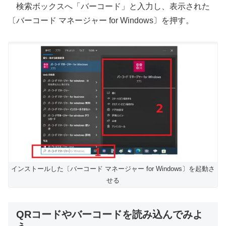
検索ボックスへ「バーコード」と入力し、表示された
〔バーコード マネージャー for Windows〕を押す。
インストールした〔バーコード マネージャー for Windows〕を起動さ
せる
QRコードやバーコードを読み込んでみよ