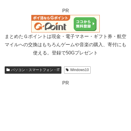
PR
まとめたＧポイントは現金・電子マネー・ギフト券・航空
マイルへの交換はもちろんゲームや音楽の購入、寄付にも
使える。登録で50Gプレゼント
パソコン・スマートフォン・IT
Windows10
PR