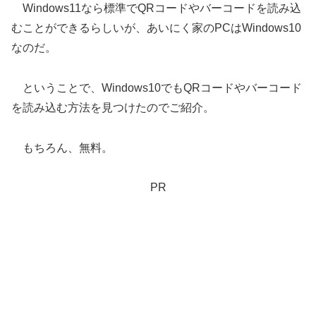
Windows11なら標準でQRコードやバーコードを読み込
むことができるらしいが、あいにく家のPCはWindows10
なのだ。
ということで、Windows10でもQRコードやバーコード
を読み込む方法を見つけたのでご紹介。
もちろん、無料。
PR