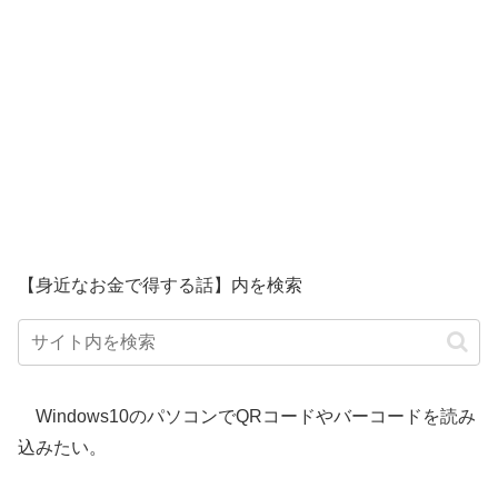
【身近なお金で得する話】内を検索
Windows10のパソコンでQRコードやバーコードを読み
込みたい。