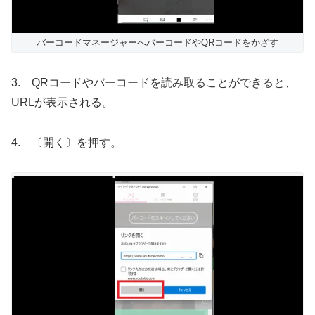
バーコードマネージャーへバーコードやQRコードをかざす
3. QRコードやバーコードを読み取ることができると、
URLが表示される。
4. 〔開く〕を押す。