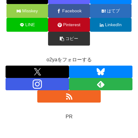
Misskey
Facebook
はてブ
LINE
Pinterest
LinkedIn
コピー
o2yaをフォローする
PR