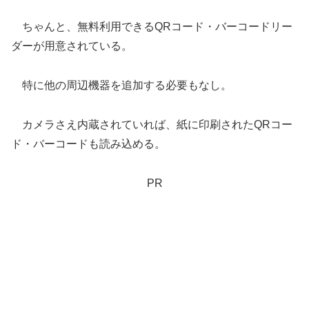
ちゃんと、無料利用できるQRコード・バーコードリー
ダーが用意されている。
特に他の周辺機器を追加する必要もなし。
カメラさえ内蔵されていれば、紙に印刷されたQRコー
ド・バーコードも読み込める。
PR