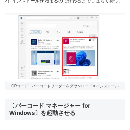
2）インストールが始まるので終わるまでしばらく待つ。
QRコード・バーコードリーダーをダウンロード＆インストール
〔バーコード マネージャー for
Windows〕を起動させる