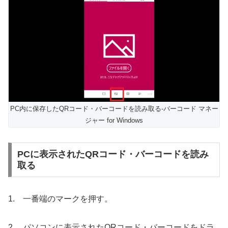
PC内に保存したQRコード・バーコードを読み取る-バーコード マネー
ジャー for Windows
PCに表示されたQRコード・バーコードを読み
取る
1. 一番端のマークを押す。
2. パソコンに表示されたQRコード・バーコードをドラ