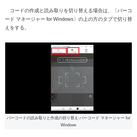
コードの作成と読み取りを切り替える場合は、〔バーコ
ード マネージャー for Windows〕の上の方のタブで切り替
えをする。
バーコードの読み取りと作成の切り替え-バーコード マネージャー for
Windows