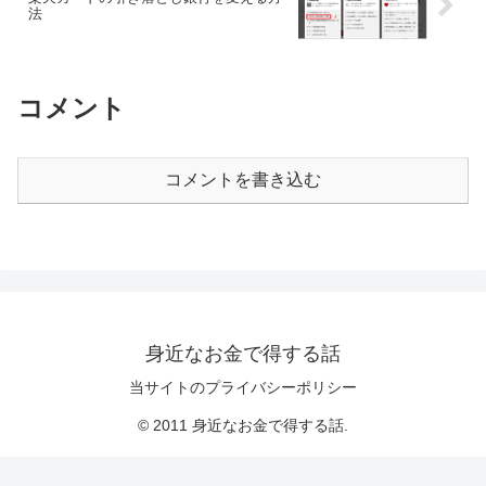
法
コメント
コメントを書き込む
身近なお金で得する話
当サイトのプライバシーポリシー
© 2011 身近なお金で得する話.