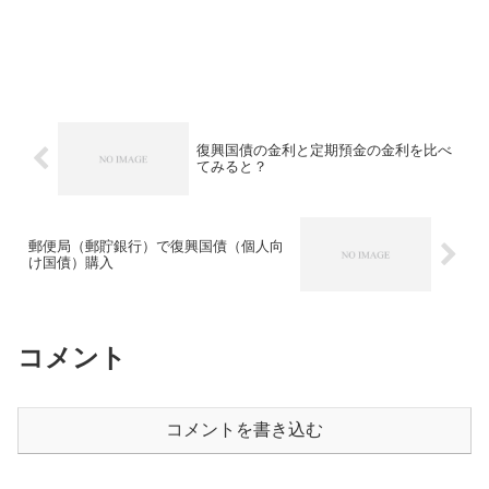
復興国債の金利と定期預金の金利を比べ
てみると？
郵便局（郵貯銀行）で復興国債（個人向
け国債）購入
コメント
コメントを書き込む