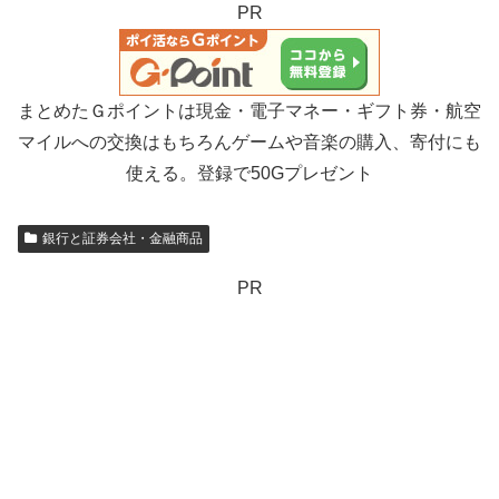
PR
まとめたＧポイントは現金・電子マネー・ギフト券・航空
マイルへの交換はもちろんゲームや音楽の購入、寄付にも
使える。登録で50Gプレゼント
銀行と証券会社・金融商品
PR