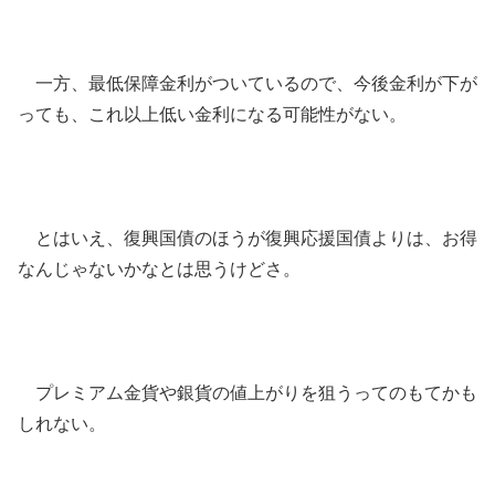
一方、最低保障金利がついているので、今後金利が下が
っても、これ以上低い金利になる可能性がない。
とはいえ、復興国債のほうが復興応援国債よりは、お得
なんじゃないかなとは思うけどさ。
プレミアム金貨や銀貨の値上がりを狙うってのもてかも
しれない。