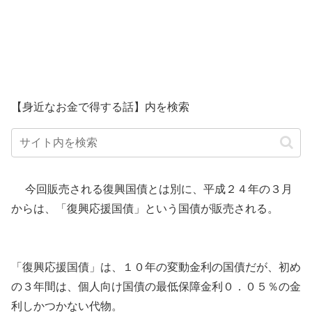
【身近なお金で得する話】内を検索
今回販売される復興国債とは別に、平成２４年の３月
からは、「復興応援国債」という国債が販売される。
「復興応援国債」は、１０年の変動金利の国債だが、初め
の３年間は、個人向け国債の最低保障金利０．０５％の金
利しかつかない代物。