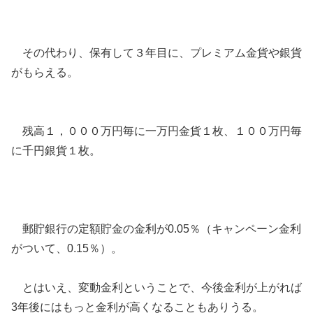
その代わり、保有して３年目に、プレミアム金貨や銀貨
がもらえる。
残高１，０００万円毎に一万円金貨１枚、１００万円毎
に千円銀貨１枚。
郵貯銀行の定額貯金の金利が0.05％（キャンペーン金利
がついて、0.15％）。
とはいえ、変動金利ということで、今後金利が上がれば
3年後にはもっと金利が高くなることもありうる。