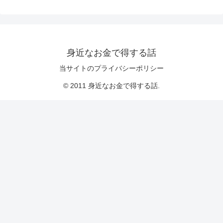
身近なお金で得する話
当サイトのプライバシーポリシー
© 2011 身近なお金で得する話.