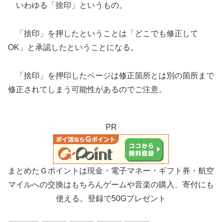
いわゆる「捨印」というもの。
「捨印」を押したということは「どこでも修正して
OK」と承認したということになる。
「捨印」を押印したページは修正箇所とは別の箇所まで
修正されてしまう可能性があるのでご注意。
PR
まとめたＧポイントは現金・電子マネー・ギフト券・航空
マイルへの交換はもちろんゲームや音楽の購入、寄付にも
使える。登録で50Gプレゼント