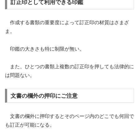
訂正印として利用できる印鑑
作成する書類の重要度によって訂正印の材質はさまざ
ま。
印鑑の大きさも特に制限が無い。
また、ひとつの書類上複数の訂正印を押しても法律的に
は問題ない。
文書の欄外の押印にご注意
文書の欄外に押印するとそのページ内のどこでも何回で
も訂正が可能になる。