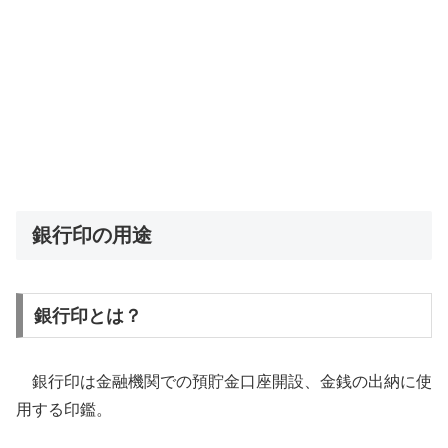
銀行印の用途
銀行印とは？
銀行印は金融機関での預貯金口座開設、金銭の出納に使
用する印鑑。