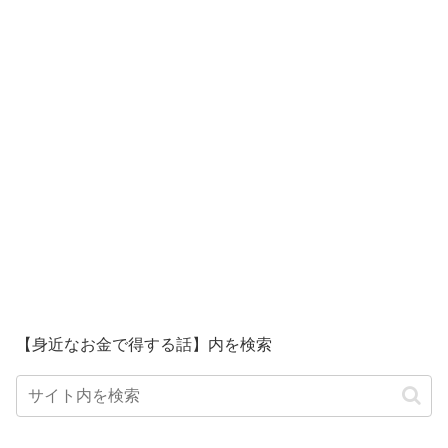
【身近なお金で得する話】内を検索