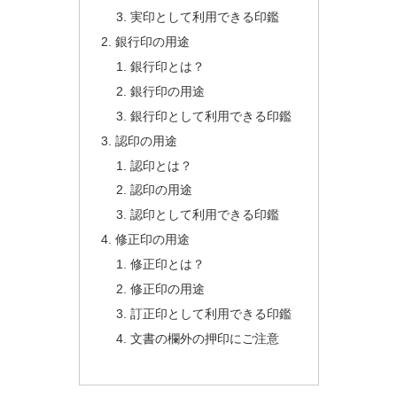
実印として利用できる印鑑
銀行印の用途
銀行印とは？
銀行印の用途
銀行印として利用できる印鑑
認印の用途
認印とは？
認印の用途
認印として利用できる印鑑
修正印の用途
修正印とは？
修正印の用途
訂正印として利用できる印鑑
文書の欄外の押印にご注意