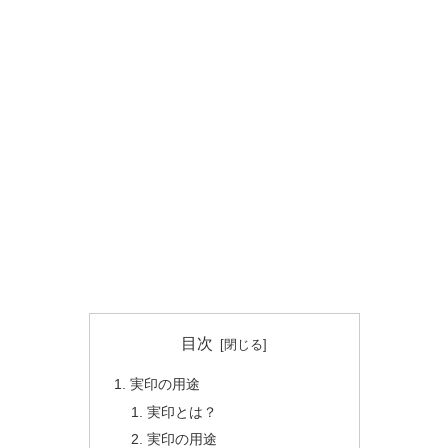
目次
実印の用途
実印とは？
実印の用途