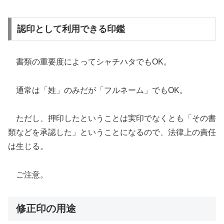
認印として利用できる印鑑
書類の重要度によってシャチハタでもOK。
通常は「姓」のみだが「フルネーム」でもOK。
ただし、押印したということは実印でなくとも「その書
類などを承認した」ということになるので、法律上の責任
は生じる。
ご注意。
修正印の用途