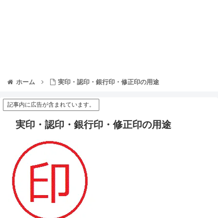
ホーム
実印・認印・銀行印・修正印の用途
記事内に広告が含まれています。
実印・認印・銀行印・修正印の用途