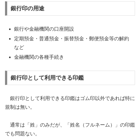
銀行印の用途
銀行や金融機関の口座開設
定期預金・普通預金・振替預金・郵便預金等の解約
など
金融機関の各種手続き
銀行印として利用できる印鑑
銀行印として利用できる印鑑はゴム印以外であれば特に
規制は無い。
通常は「姓」のみだが、「姓名（フルネーム）」の印鑑
でも問題ない。