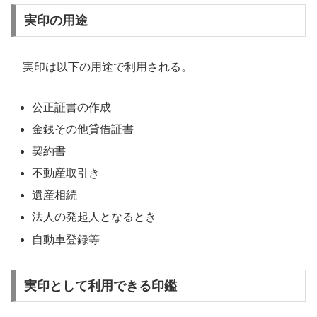
実印の用途
実印は以下の用途で利用される。
公正証書の作成
金銭その他貸借証書
契約書
不動産取引き
遺産相続
法人の発起人となるとき
自動車登録等
実印として利用できる印鑑