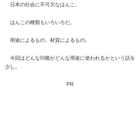
日本の社会に不可欠なはんこ。
はんこの種類もいろいろだ。
用途によるもの、材質によるもの。
今回はどんな印鑑がどんな用途に使われるかという話を
少し。
PR