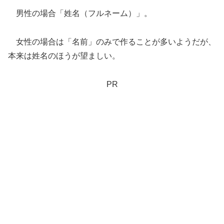
男性の場合「姓名（フルネーム）」。
女性の場合は「名前」のみで作ることが多いようだが、
本来は姓名のほうが望ましい。
PR