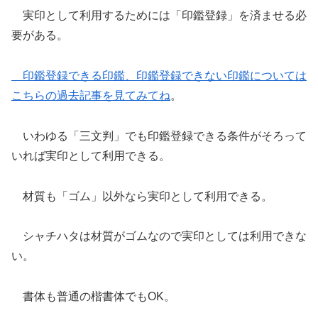
実印として利用するためには「印鑑登録」を済ませる必
要がある。
印鑑登録できる印鑑、印鑑登録できない印鑑については
こちらの過去記事を見てみてね
。
いわゆる「三文判」でも印鑑登録できる条件がそろって
いれば実印として利用できる。
材質も「ゴム」以外なら実印として利用できる。
シャチハタは材質がゴムなので実印としては利用できな
い。
書体も普通の楷書体でもOK。