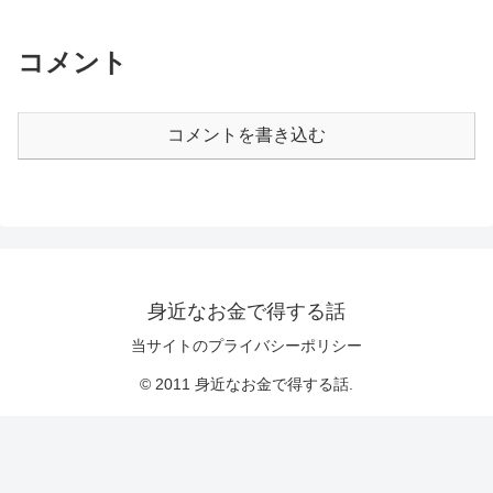
コメント
コメントを書き込む
身近なお金で得する話
当サイトのプライバシーポリシー
© 2011 身近なお金で得する話.