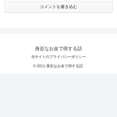
コメントを書き込む
身近なお金で得する話
当サイトのプライバシーポリシー
© 2011 身近なお金で得する話.