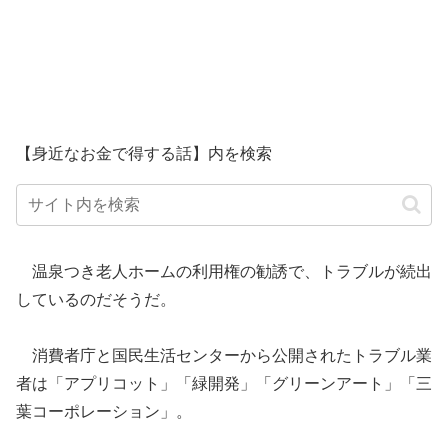
【身近なお金で得する話】内を検索
温泉つき老人ホームの利用権の勧誘で、トラブルが続出
しているのだそうだ。
消費者庁と国民生活センターから公開されたトラブル業
者は「アプリコット」「緑開発」「グリーンアート」「三
葉コーポレーション」。