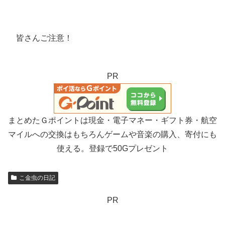
皆さんご注意！
PR
まとめたＧポイントは現金・電子マネー・ギフト券・航空
マイルへの交換はもちろんゲームや音楽の購入、寄付にも
使える。登録で50Gプレゼント
こ金虫の日記
PR