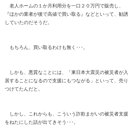
老人ホームの１か月利用分を一口２０万円で販売し、
『ほかの業者が後で高値で買い取る』などといって、勧誘
していたのだそうだ。
もちろん、買い取るわけも無く･･･。
しかも、悪質なことには、「東日本大震災の被災者が入
居することになるので支援にもつながる」といって、売り
つけてたんだと。
しかし、これからも、こういう詐欺まがいの被災者支援
をねたにした話が出てきそう･･･。