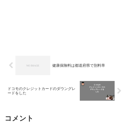
健康保険料は都道府県で別料率
ドコモのクレジットカードのダウングレ
ードをした
コメント