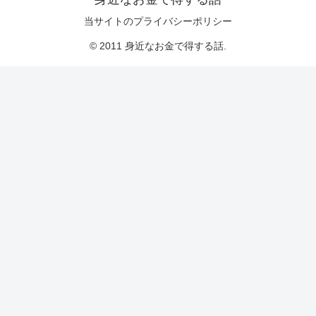
当サイトのプライバシーポリシー
© 2011 身近なお金で得する話.