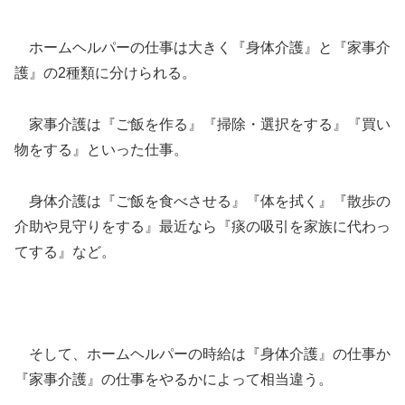
ホームヘルパーの仕事は大きく『身体介護』と『家事介
護』の2種類に分けられる。
家事介護は『ご飯を作る』『掃除・選択をする』『買い
物をする』といった仕事。
身体介護は『ご飯を食べさせる』『体を拭く』『散歩の
介助や見守りをする』最近なら『痰の吸引を家族に代わっ
てする』など。
そして、ホームヘルパーの時給は『身体介護』の仕事か
『家事介護』の仕事をやるかによって相当違う。