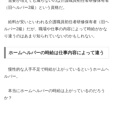
需要が増えても減らないのは介護職員初任者研修保有者
（旧ヘルパー2級）という資格だ。
給料が安いといわれる介護職員初任者研修保有者（旧ヘ
ルパー2級）だが、職場や仕事の内容によって時給がかな
り違うのはあまり知られていないのかもしれない。
ホームヘルパーの時給は仕事内容によって違う
慢性的な人手不足で時給が上がっているというホームヘ
ルパー。
本当にホームヘルパーの時給は上がっているのだろう
か？