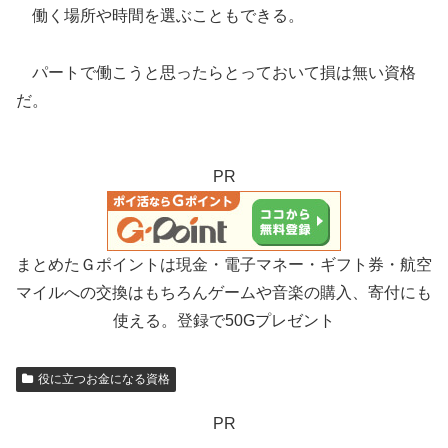
働く場所や時間を選ぶこともできる。
パートで働こうと思ったらとっておいて損は無い資格
だ。
PR
まとめたＧポイントは現金・電子マネー・ギフト券・航空
マイルへの交換はもちろんゲームや音楽の購入、寄付にも
使える。登録で50Gプレゼント
役に立つお金になる資格
PR