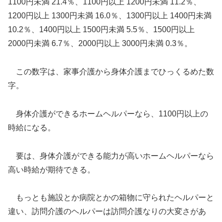
1100円未満 21.4％、1100円以上 1200円未満 11.2％、
1200円以上 1300円未満 16.0％、1300円以上 1400円未満
10.2％、1400円以上 1500円未満 5.5％、1500円以上
2000円未満 6.7％、2000円以上 3000円未満 0.3％。
この数字は、家事介護から身体介護までひっくるめた数
字。
身体介護ができるホームヘルパーなら、1100円以上の
時給になる。
要は、身体介護ができる能力が高いホームヘルパーなら
高い時給が期待できる。
もっとも施設とか病院とかの箱物に守られたヘルパーと
違い、訪問介護のヘルパーは訪問介護なりの大変さがあ