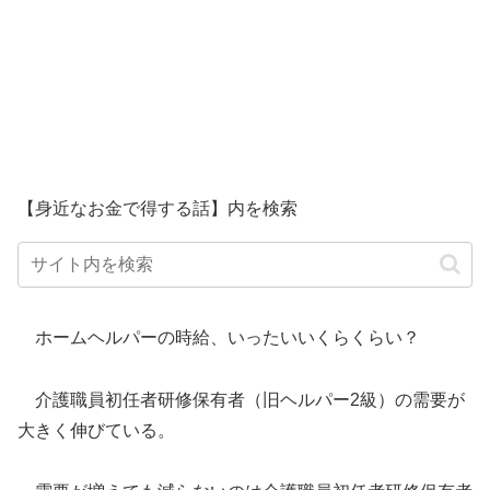
【身近なお金で得する話】内を検索
ホームヘルパーの時給、いったいいくらくらい？
介護職員初任者研修保有者（旧ヘルパー2級）の需要が
大きく伸びている。