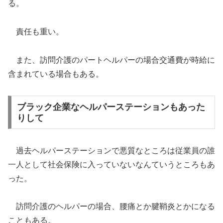
る。
責任も重い。
また、訪問介護のパートヘルパーの場合交通費が時給に
含まれている場合もある。
ブラック企業なヘルパーステーションもあった
りして
過去ヘルパーステーションで悪質なところは従業員の誰
一人として社会保険に入っていないなんていうところもあ
った。
訪問介護のヘルパーの場合、腰痛とか腱鞘炎とかになる
こともある。