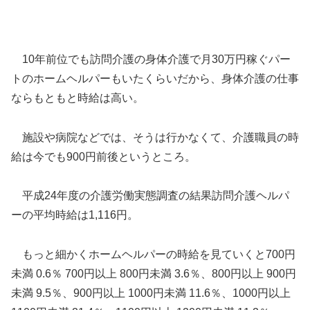
10年前位でも訪問介護の身体介護で月30万円稼ぐパー
トのホームヘルパーもいたくらいだから、身体介護の仕事
ならもともと時給は高い。
施設や病院などでは、そうは行かなくて、介護職員の時
給は今でも900円前後というところ。
平成24年度の介護労働実態調査の結果訪問介護ヘルパ
ーの平均時給は1,116円。
もっと細かくホームヘルパーの時給を見ていくと700円
未満 0.6％ 700円以上 800円未満 3.6％、800円以上 900円
未満 9.5％、900円以上 1000円未満 11.6％、1000円以上