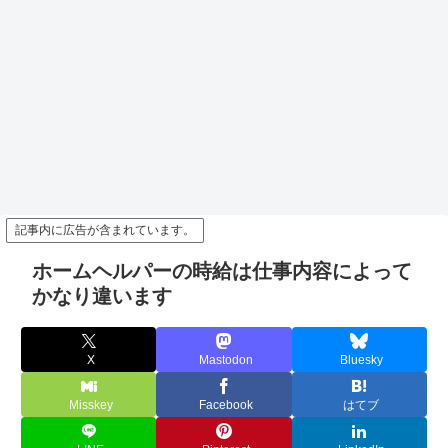
記事内に広告が含まれています。
ホームヘルパーの時給は仕事内容によって
かなり違います
X
Mastodon
Bluesky
Misskey
Facebook
はてブ