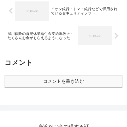
イオン銀行・トマト銀行などで採用され
ているセキュリティソフト
雇用保険の育児休業給付金支給率改正・
たくさんお金がもらえるようになった
コメント
コメントを書き込む
身近なお金で得する話