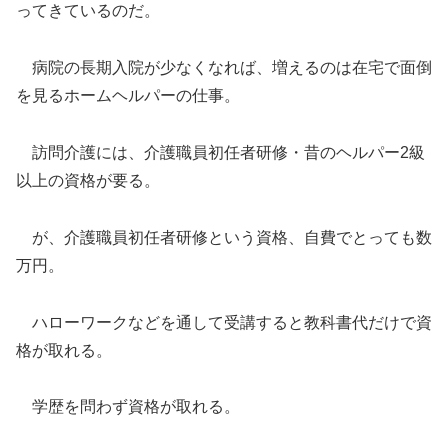
ってきているのだ。
病院の長期入院が少なくなれば、増えるのは在宅で面倒
を見るホームヘルパーの仕事。
訪問介護には、介護職員初任者研修・昔のヘルパー2級
以上の資格が要る。
が、介護職員初任者研修という資格、自費でとっても数
万円。
ハローワークなどを通して受講すると教科書代だけで資
格が取れる。
学歴を問わず資格が取れる。