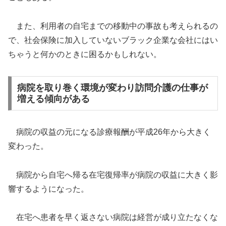
また、利用者の自宅までの移動中の事故も考えられるの
で、社会保険に加入していないブラック企業な会社にはい
ちゃうと何かのときに困るかもしれない。
病院を取り巻く環境が変わり訪問介護の仕事が
増える傾向がある
病院の収益の元になる診療報酬が平成26年から大きく
変わった。
病院から自宅へ帰る在宅復帰率が病院の収益に大きく影
響するようになった。
在宅へ患者を早く返さない病院は経営が成り立たなくな