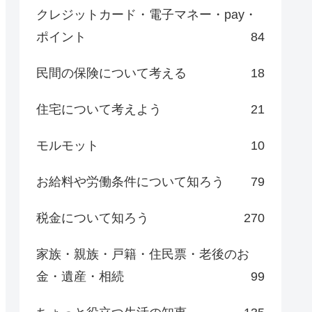
クレジットカード・電子マネー・pay・
ポイント
84
民間の保険について考える
18
住宅について考えよう
21
モルモット
10
お給料や労働条件について知ろう
79
税金について知ろう
270
家族・親族・戸籍・住民票・老後のお
金・遺産・相続
99