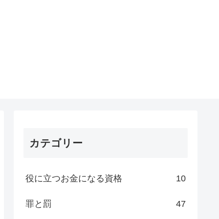
カテゴリー
役に立つお金になる資格
10
罪と罰
47