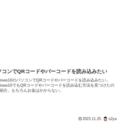
ソコンでQRコードやバーコードを読み込みたい
ndows10のパソコンでQRコードやバーコードを読み込みたい。
ndows10でもQRコードやバーコードを読み込む方法を見つけたの
紹介。もちろんお金はかからない。
2023.11.25
o2ya