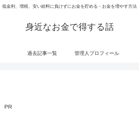
低金利、増税、安い給料に負けずにお金を貯める・お金を増やす方法
身近なお金で得する話
過去記事一覧
管理人プロフィール
PR