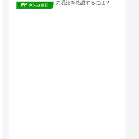
の明細を確認するには？