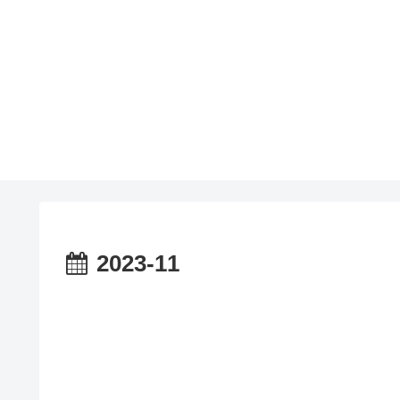
2023-11