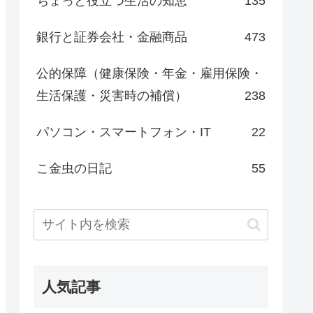
ちょっと役立つ生活の知恵
135
銀行と証券会社・金融商品
473
公的保障（健康保険・年金・雇用保険・
生活保護・災害時の補償）
238
パソコン・スマートフォン・IT
22
こ金虫の日記
55
人気記事