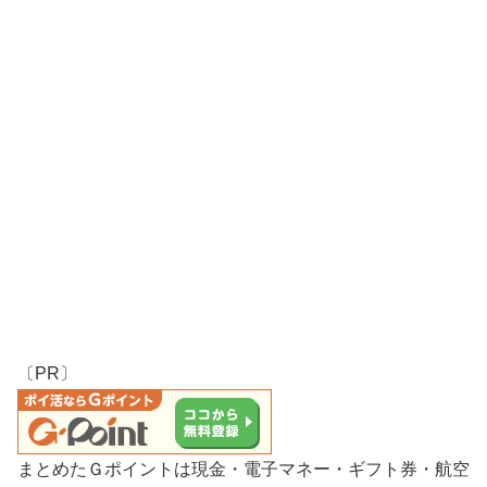
〔PR〕
まとめたＧポイントは現金・電子マネー・ギフト券・航空