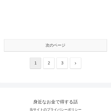
次のページ
次
1
2
3
へ
身近なお金で得する話
当サイトのプライバシーポリシー