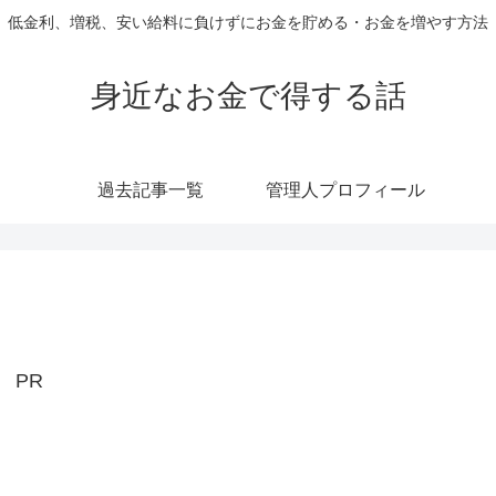
低金利、増税、安い給料に負けずにお金を貯める・お金を増やす方法
身近なお金で得する話
過去記事一覧
管理人プロフィール
PR