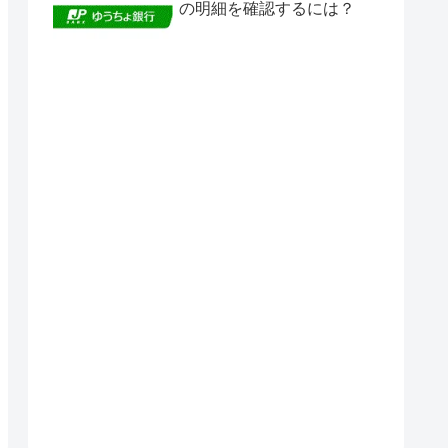
の明細を確認するには？