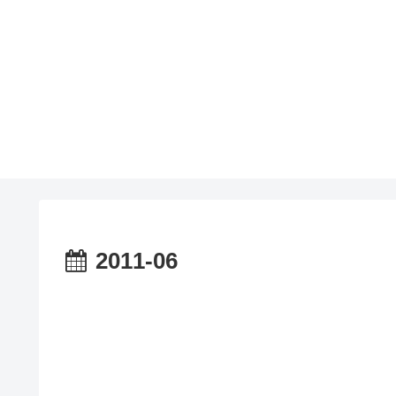
2011-06