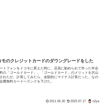
コモのクレジットカードのダウングレードをした
ートフォンをドコモに変えた時に、店員に勧められて作った年会
料の「ゴールドカード」。「ゴールドカード」のメリットを沢山
されたが、計算してみたら、金額的にマイナス計算だった。なの
会費無料カードへランクを下げた。
2011.06.30
2025.07.17
o2ya