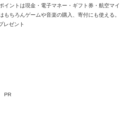
ポイントは現金・電子マネー・ギフト券・航空マイ
はもちろんゲームや音楽の購入、寄付にも使える。
Gプレゼント
PR