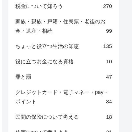
税金について知ろう
270
家族・親族・戸籍・住民票・老後のお
金・遺産・相続
99
ちょっと役立つ生活の知恵
135
役に立つお金になる資格
10
罪と罰
47
クレジットカード・電子マネー・pay・
ポイント
84
民間の保険について考える
18