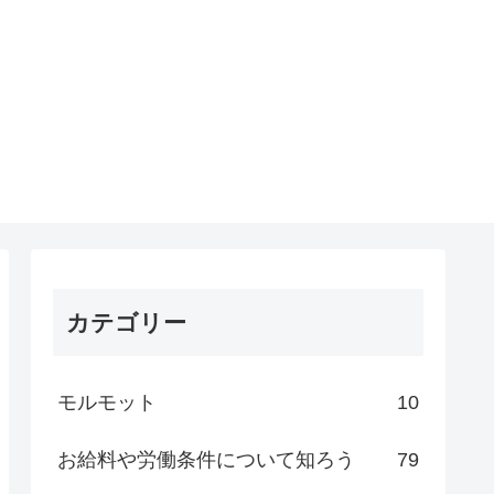
カテゴリー
モルモット
10
お給料や労働条件について知ろう
79