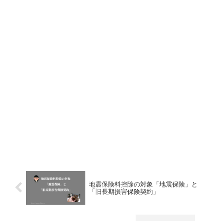
地震保険料控除の対象「地震保険」と
「旧長期損害保険契約」