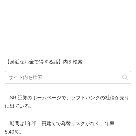
【身近なお金で得する話】内を検索
SBI証券のホームページで、ソフトバンクの社債が売り
に出ている。
期間は1年半、円建てで為替リスクがなく、年率
5.40％。