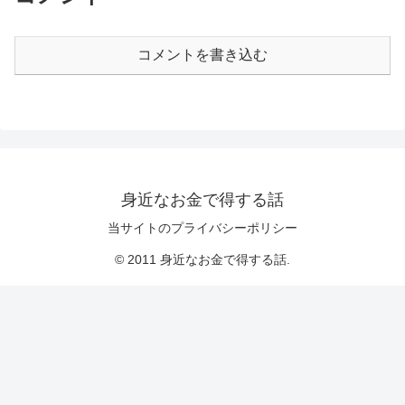
コメントを書き込む
身近なお金で得する話
当サイトのプライバシーポリシー
© 2011 身近なお金で得する話.