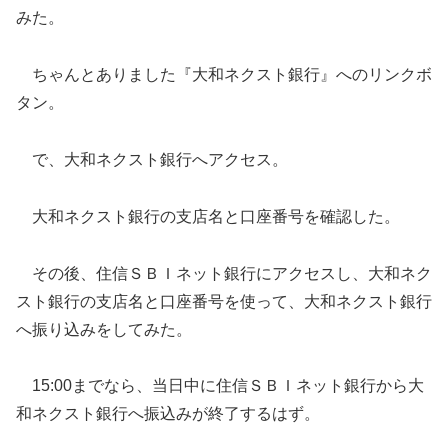
みた。
ちゃんとありました『大和ネクスト銀行』へのリンクボ
タン。
で、大和ネクスト銀行へアクセス。
大和ネクスト銀行の支店名と口座番号を確認した。
その後、住信ＳＢＩネット銀行にアクセスし、大和ネク
スト銀行の支店名と口座番号を使って、大和ネクスト銀行
へ振り込みをしてみた。
15:00までなら、当日中に住信ＳＢＩネット銀行から大
和ネクスト銀行へ振込みが終了するはず。