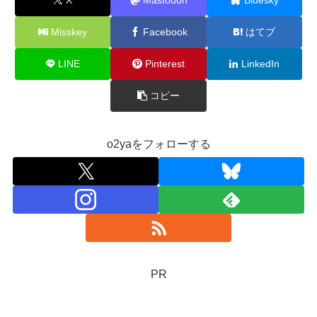
Misskey
Facebook
はてブ
LINE
Pinterest
LinkedIn
コピー
o2yaをフォローする
PR