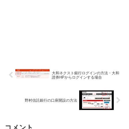
大和ネクスト銀行ログインの方法・大和
證券HPからログインする場合
野村信託銀行の口座開設の方法
コメント