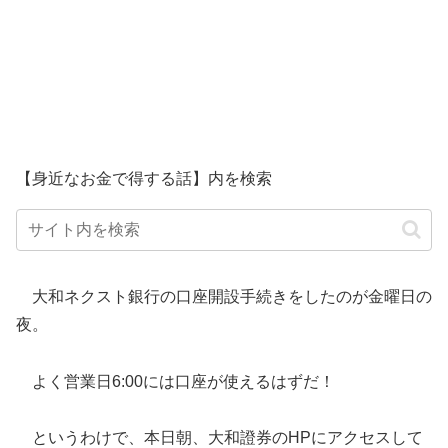
【身近なお金で得する話】内を検索
大和ネクスト銀行の口座開設手続きをしたのが金曜日の
夜。
よく営業日6:00には口座が使えるはずだ！
というわけで、本日朝、大和證券のHPにアクセスして