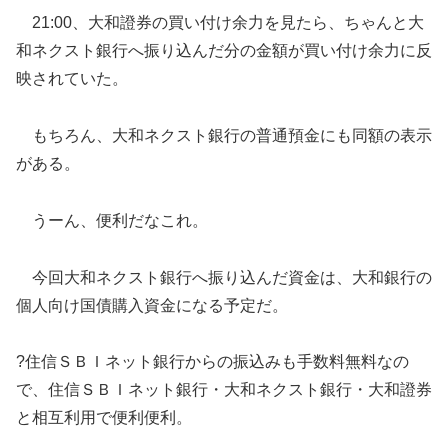
21:00、大和證券の買い付け余力を見たら、ちゃんと大
和ネクスト銀行へ振り込んだ分の金額が買い付け余力に反
映されていた。
もちろん、大和ネクスト銀行の普通預金にも同額の表示
がある。
うーん、便利だなこれ。
今回大和ネクスト銀行へ振り込んだ資金は、大和銀行の
個人向け国債購入資金になる予定だ。
?住信ＳＢＩネット銀行からの振込みも手数料無料なの
で、住信ＳＢＩネット銀行・大和ネクスト銀行・大和證券
と相互利用で便利便利。