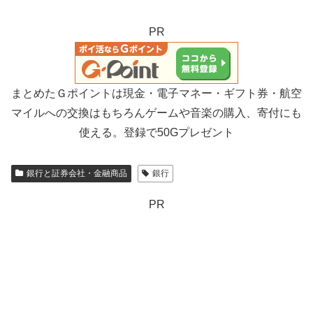
PR
まとめたＧポイントは現金・電子マネー・ギフト券・航空
マイルへの交換はもちろんゲームや音楽の購入、寄付にも
使える。登録で50Gプレゼント
銀行と証券会社・金融商品
銀行
PR