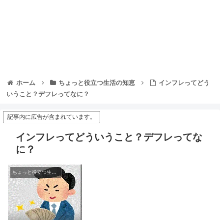
ホーム
ちょっと役立つ生活の知恵
インフレってどう
いうこと？デフレってなに？
記事内に広告が含まれています。
インフレってどういうこと？デフレってな
に？
ちょっと役立つ生活の知恵