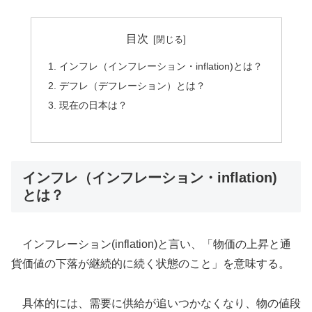
目次
インフレ（インフレーション・inflation)とは？
デフレ（デフレーション）とは？
現在の日本は？
インフレ（インフレーション・inflation)
とは？
インフレーション(inflation)と言い、「物価の上昇と通
貨価値の下落が継続的に続く状態のこと」を意味する。
具体的には、需要に供給が追いつかなくなり、物の値段