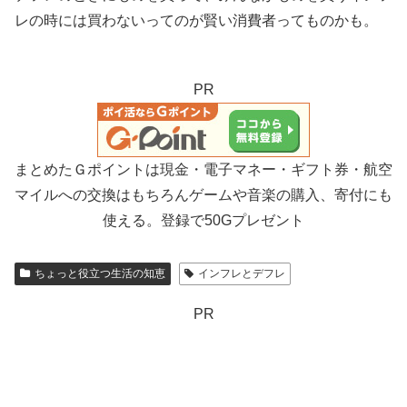
レの時には買わないってのが賢い消費者ってものかも。
PR
まとめたＧポイントは現金・電子マネー・ギフト券・航空
マイルへの交換はもちろんゲームや音楽の購入、寄付にも
使える。登録で50Gプレゼント
ちょっと役立つ生活の知恵
インフレとデフレ
PR