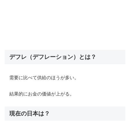
デフレ（デフレーション）とは？
需要に比べて供給のほうが多い。
結果的にお金の価値が上がる。
現在の日本は？