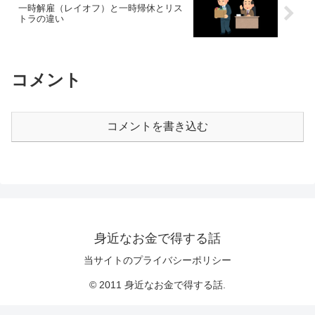
一時解雇（レイオフ）と一時帰休とリス
トラの違い
コメント
コメントを書き込む
身近なお金で得する話
当サイトのプライバシーポリシー
© 2011 身近なお金で得する話.