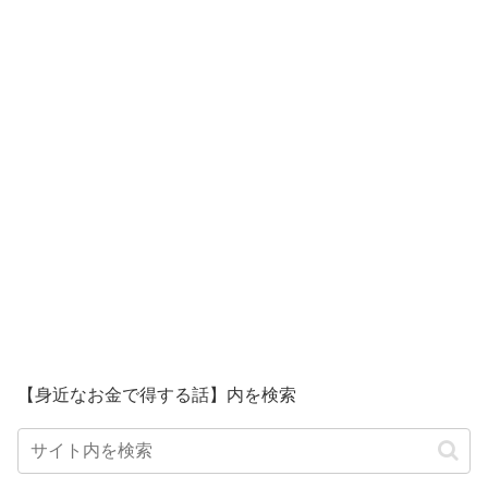
【身近なお金で得する話】内を検索