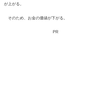
が上がる。
そのため、お金の価値が下がる。
PR