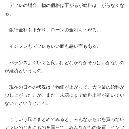
デフレの場合、物の価格は下がるが給料は上がらなくな
る。
銀行金利も下がり、ローンの金利も下がる。
インフレもデフレもいい面も悪い面もある。
バランスよくいくと良いけどなかなかそうはいかないの
が経済というもの。
現在の日本の状況は「物価が上がって、大企業の給料が
少し上がった。が、まだ、末端にまで給料上昇が届いてい
ない」というところ。
こういう風にまとめてみると、みんながものを買わない
デフレのときにものを買って、みんながものを買うインフ