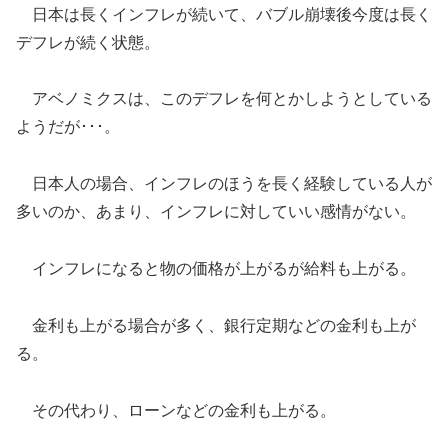
日本は長くインフレが続いて、バブル崩壊後今度は長く
デフレが続く状態。
アベノミクスは、このデフレを何とかしようとしている
ようだが･･･。
日本人の場合、インフレのほうを長く経験している人が
多いのか、あまり、インフレに対していい感情がない。
インフレになると物の価格が上がるが給料も上がる。
金利も上がる場合が多く、銀行定期などの金利も上が
る。
その代わり、ローンなどの金利も上がる。