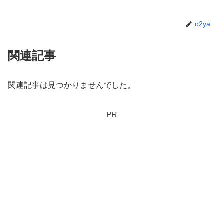
o2ya
関連記事
関連記事は見つかりませんでした。
PR