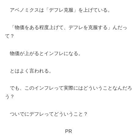
アベノミクスは「デフレ克服」を上げている。
「物価をある程度上げて、デフレを克服する」んだっ
て？
物価が上がるとインフレになる。
とはよく言われる。
でも、このインフレって実際にはどういうことなんだろ
う？
ついでにデフレってどういうこと？
PR