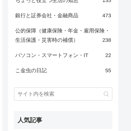
ちょっと役立つ生活の知恵
135
銀行と証券会社・金融商品
473
公的保障（健康保険・年金・雇用保険・
生活保護・災害時の補償）
238
パソコン・スマートフォン・IT
22
こ金虫の日記
55
人気記事