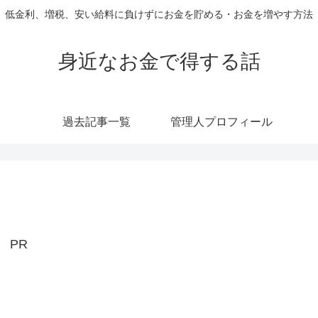
低金利、増税、安い給料に負けずにお金を貯める・お金を増やす方法
身近なお金で得する話
過去記事一覧
管理人プロフィール
PR