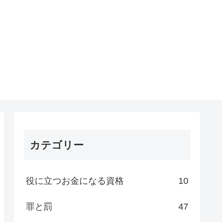
カテゴリー
役に立つお金になる資格
10
罪と罰
47