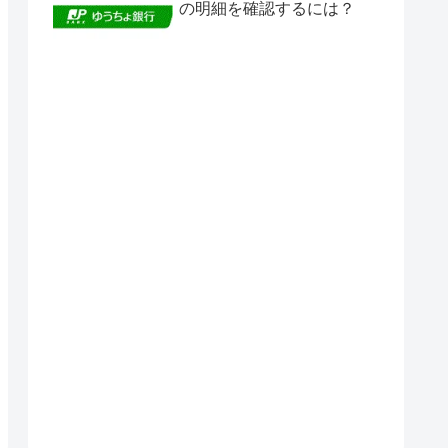
の明細を確認するには？