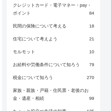
クレジットカード・電子マネー・pay・
ポイント
84
民間の保険について考える
18
住宅について考えよう
21
モルモット
10
お給料や労働条件について知ろう
79
税金について知ろう
270
家族・親族・戸籍・住民票・老後のお
金・遺産・相続
99