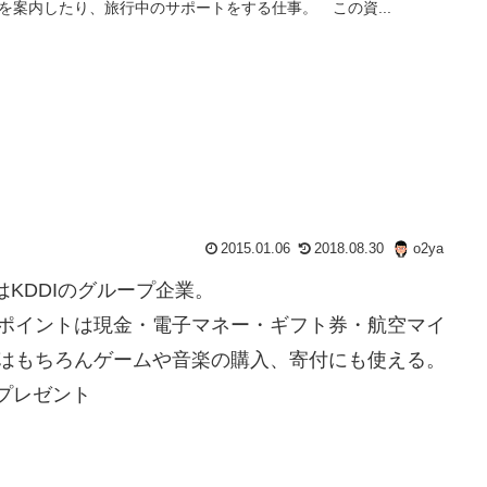
を案内したり、旅行中のサポートをする仕事。 この資...
2015.01.06
2018.08.30
o2ya
はKDDIのグループ企業。
ポイントは現金・電子マネー・ギフト券・航空マイ
はもちろんゲームや音楽の購入、寄付にも使える。
Gプレゼント