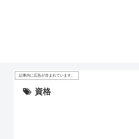
記事内に広告が含まれています。
資格