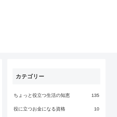
カテゴリー
ちょっと役立つ生活の知恵
135
役に立つお金になる資格
10