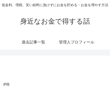
低金利、増税、安い給料に負けずにお金を貯める・お金を増やす方法
身近なお金で得する話
過去記事一覧
管理人プロフィール
PR