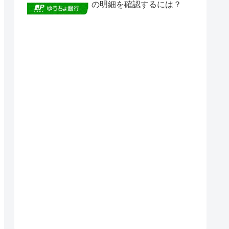
の明細を確認するには？