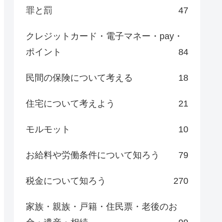
罪と罰
47
クレジットカード・電子マネー・pay・
ポイント
84
民間の保険について考える
18
住宅について考えよう
21
モルモット
10
お給料や労働条件について知ろう
79
税金について知ろう
270
家族・親族・戸籍・住民票・老後のお