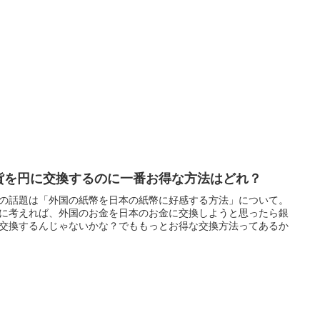
貨を円に交換するのに一番お得な方法はどれ？
の話題は「外国の紙幣を日本の紙幣に好感する方法」について。
に考えれば、外国のお金を日本のお金に交換しようと思ったら銀
交換するんじゃないかな？でももっとお得な交換方法ってあるか