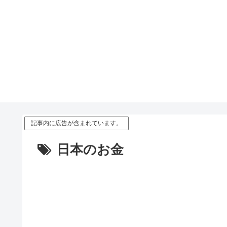
記事内に広告が含まれています。
日本のお金