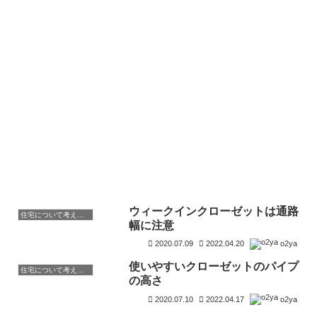
ウィークインクローゼットは通路
住宅について考えよう
幅に注意
2020.07.09
2022.04.20
o2ya
使いやすいクローゼットのパイプ
住宅について考えよう
の高さ
2020.07.10
2022.04.17
o2ya