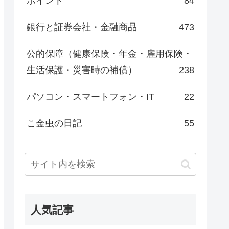
ポイント
84
銀行と証券会社・金融商品
473
公的保障（健康保険・年金・雇用保険・
生活保護・災害時の補償）
238
パソコン・スマートフォン・IT
22
こ金虫の日記
55
人気記事