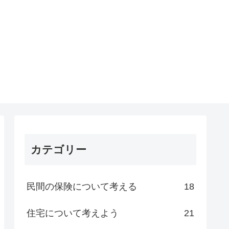
カテゴリー
民間の保険について考える
18
住宅について考えよう
21