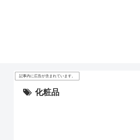
記事内に広告が含まれています。
化粧品