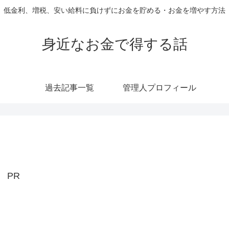
低金利、増税、安い給料に負けずにお金を貯める・お金を増やす方法
身近なお金で得する話
過去記事一覧
管理人プロフィール
PR