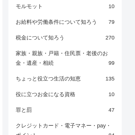
モルモット
10
お給料や労働条件について知ろう
79
税金について知ろう
270
家族・親族・戸籍・住民票・老後のお
金・遺産・相続
99
ちょっと役立つ生活の知恵
135
役に立つお金になる資格
10
罪と罰
47
クレジットカード・電子マネー・pay・