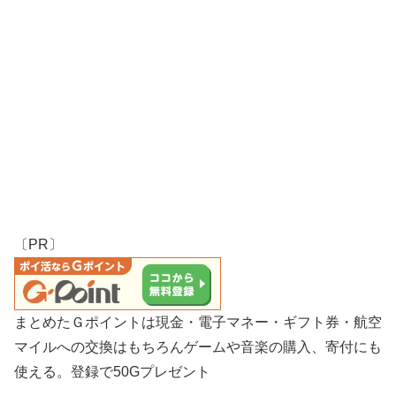
〔PR〕
まとめたＧポイントは現金・電子マネー・ギフト券・航空
マイルへの交換はもちろんゲームや音楽の購入、寄付にも
使える。登録で50Gプレゼント