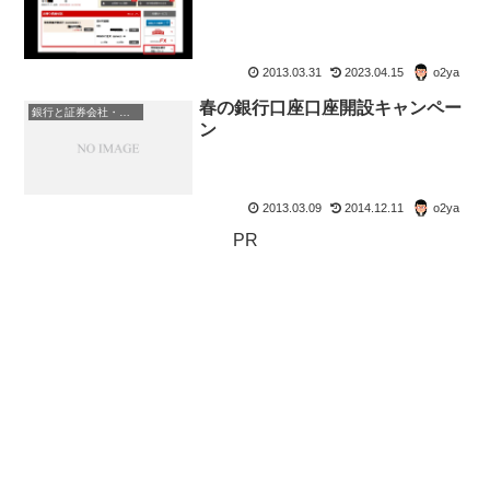
2013.03.31
2023.04.15
o2ya
春の銀行口座口座開設キャンペー
銀行と証券会社・金融商品
ン
2013.03.09
2014.12.11
o2ya
PR