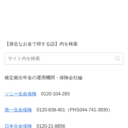
【身近なお金で得する話】内を検索
確定拠出年金の運用機関・保険会社編
ソニー生命保険
0120-104-283
第一生命保険
0120-838-401（PHS044-741-3930）
日本生命保険
0120-21-8656