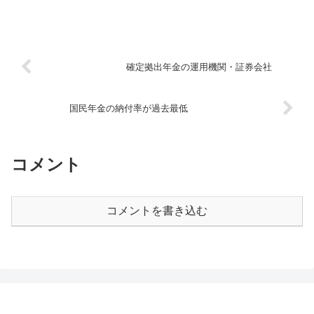
確定拠出年金の運用機関・証券会社
国民年金の納付率が過去最低
コメント
コメントを書き込む