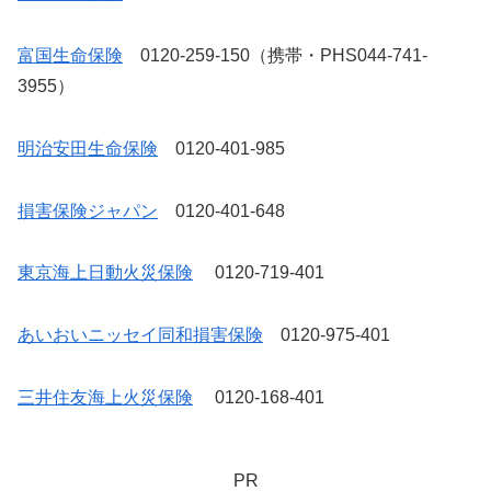
富国生命保険
0120-259-150（携帯・PHS044-741-
3955）
明治安田生命保険
0120-401-985
損害保険ジャパン
0120-401-648
東京海上日動火災保険
0120-719-401
あいおいニッセイ同和損害保険
0120-975-401
三井住友海上火災保険
0120-168-401
PR