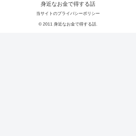
身近なお金で得する話
当サイトのプライバシーポリシー
© 2011 身近なお金で得する話.