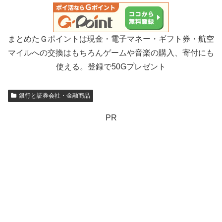
まとめたＧポイントは現金・電子マネー・ギフト券・航空
マイルへの交換はもちろんゲームや音楽の購入、寄付にも
使える。登録で50Gプレゼント
銀行と証券会社・金融商品
PR