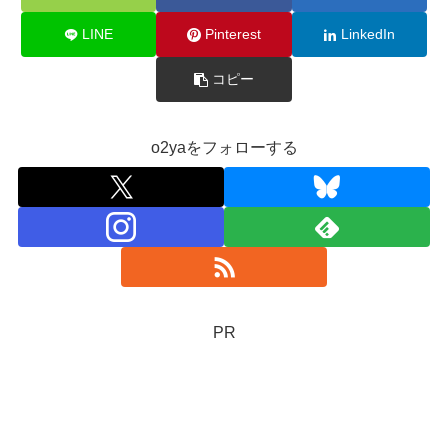
LINE
Pinterest
LinkedIn
コピー
o2yaをフォローする
PR