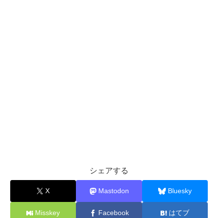
シェアする
X
Mastodon
Bluesky
Misskey
Facebook
はてブ