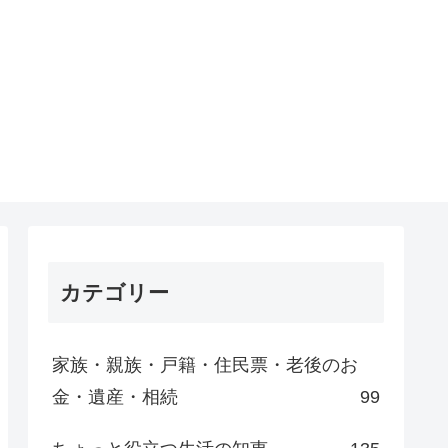
カテゴリー
家族・親族・戸籍・住民票・老後のお
金・遺産・相続
99