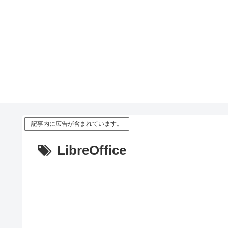
記事内に広告が含まれています。
LibreOffice