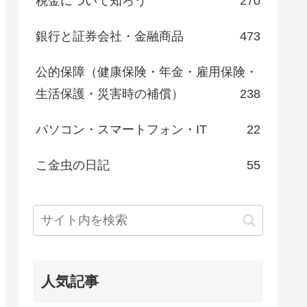
税金について知ろう
270
銀行と証券会社・金融商品
473
公的保障（健康保険・年金・雇用保険・
生活保護・災害時の補償）
238
パソコン・スマートフォン・IT
22
こ金虫の日記
55
人気記事