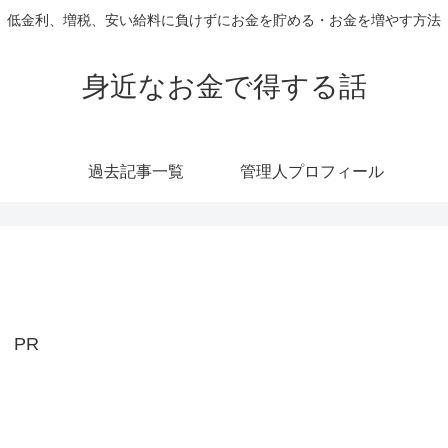
低金利、増税、安い給料に負けずにお金を貯める・お金を増やす方法
身近なお金で得する話
過去記事一覧
管理人プロフィール
PR