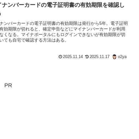
イナンバーカードの電子証明書の有効期限を確認し
う
ナンバーカードの電子証明書の有効期限は発行から5年。電子証明
有効期限が切れると、確定申告などにマイナンバーカードが利用
なくなる。マイナポータルにもログインできないが有効期限が切
いても自宅で確認する方法はある。
2025.11.14
2025.11.17
o2ya
PR