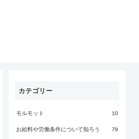
カテゴリー
モルモット
10
お給料や労働条件について知ろう
79