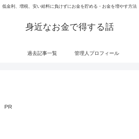
低金利、増税、安い給料に負けずにお金を貯める・お金を増やす方法
身近なお金で得する話
過去記事一覧
管理人プロフィール
PR