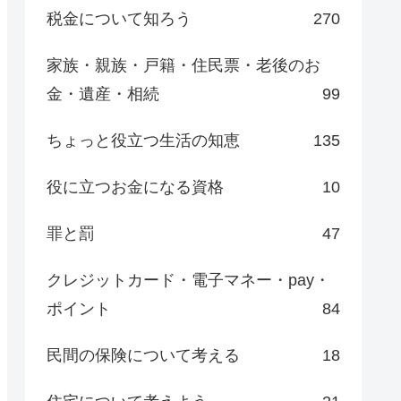
税金について知ろう
270
家族・親族・戸籍・住民票・老後のお
金・遺産・相続
99
ちょっと役立つ生活の知恵
135
役に立つお金になる資格
10
罪と罰
47
クレジットカード・電子マネー・pay・
ポイント
84
民間の保険について考える
18