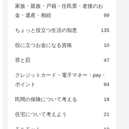
家族・親族・戸籍・住民票・老後のお
金・遺産・相続
99
ちょっと役立つ生活の知恵
135
役に立つお金になる資格
10
罪と罰
47
クレジットカード・電子マネー・pay・
ポイント
84
民間の保険について考える
18
住宅について考えよう
21