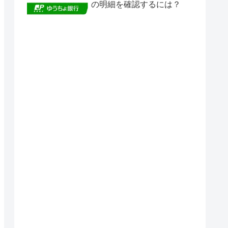
の明細を確認するには？