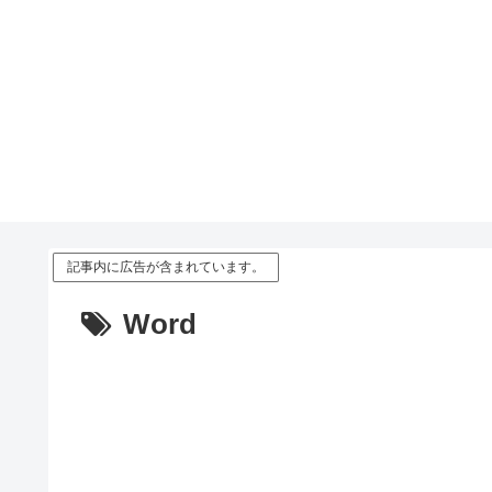
記事内に広告が含まれています。
Word