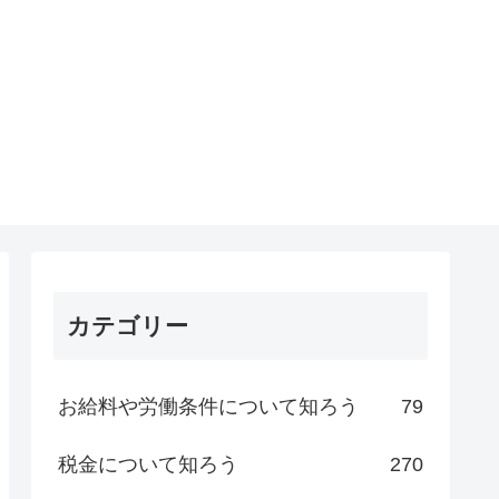
カテゴリー
お給料や労働条件について知ろう
79
税金について知ろう
270