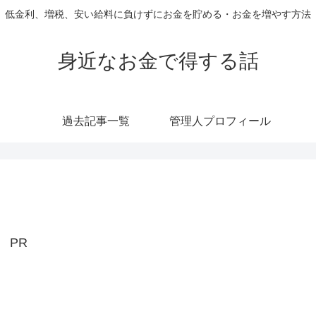
低金利、増税、安い給料に負けずにお金を貯める・お金を増やす方法
身近なお金で得する話
過去記事一覧
管理人プロフィール
PR