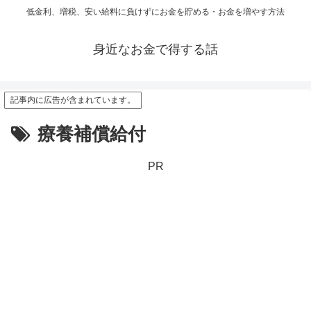
低金利、増税、安い給料に負けずにお金を貯める・お金を増やす方法
身近なお金で得する話
記事内に広告が含まれています。
療養補償給付
PR